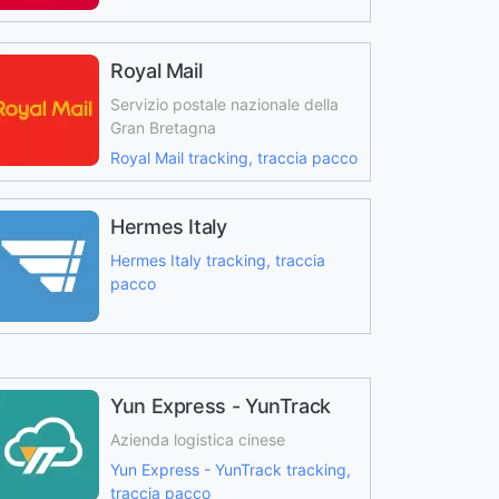
Royal Mail
Servizio postale nazionale della
Gran Bretagna
Royal Mail tracking, traccia pacco
Hermes Italy
Hermes Italy tracking, traccia
pacco
Yun Express - YunTrack
Azienda logistica cinese
Yun Express - YunTrack tracking,
traccia pacco