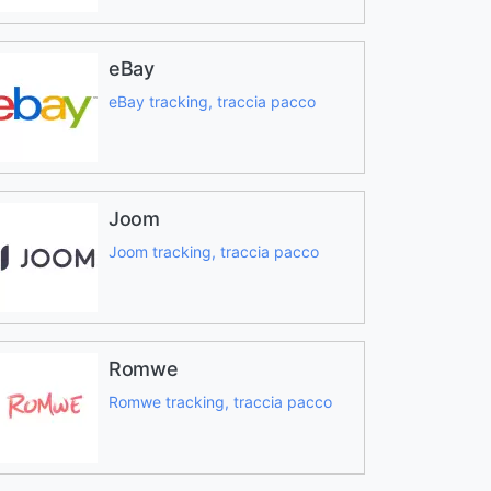
eBay
eBay tracking, traccia pacco
Joom
Joom tracking, traccia pacco
Romwe
Romwe tracking, traccia pacco