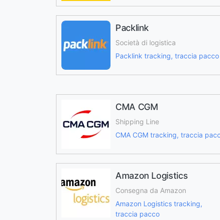
Packlink
Società di logistica
Packlink tracking, traccia pacco
CMA CGM
Shipping Line
CMA CGM tracking, traccia pac
Amazon Logistics
Consegna da Amazon
Amazon Logistics tracking,
traccia pacco