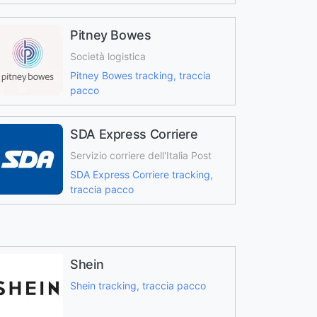
Pitney Bowes
Società logistica
Pitney Bowes tracking, traccia
pacco
SDA Express Corriere
Servizio corriere dell'Italia Post
SDA Express Corriere tracking,
traccia pacco
Shein
Shein tracking, traccia pacco