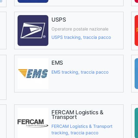
co
USPS
Operatore postale nazionale
USPS tracking, traccia pacco
EMS
EMS tracking, traccia pacco
FERCAM Logistics &
Transport
FERCAM Logistics & Transport
tracking, traccia pacco