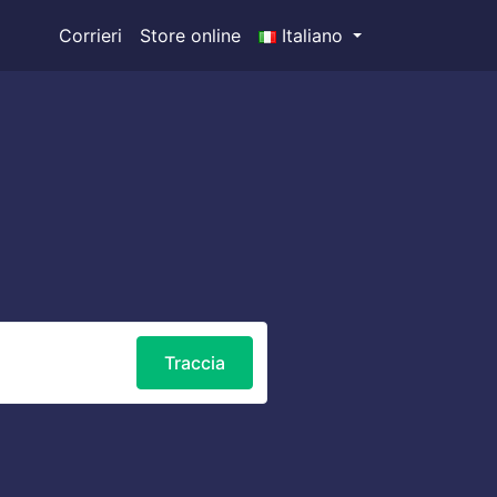
Corrieri
Store online
Italiano
Traccia