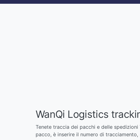
WanQi Logistics tracki
Tenete traccia dei pacchi e delle spedizioni 
pacco, è inserire il numero di tracciamento, 