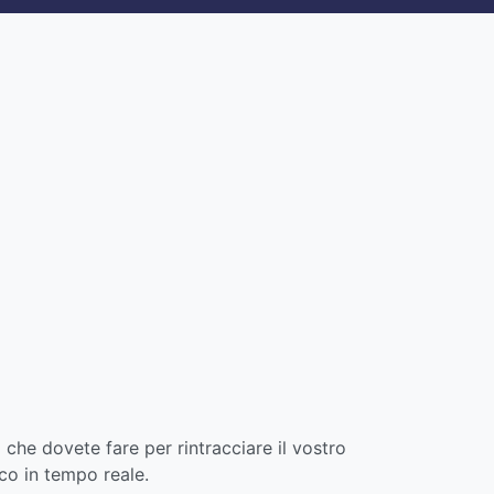
 che dovete fare per rintracciare il vostro
cco in tempo reale.