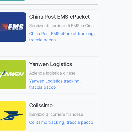
China Post EMS ePacket
Servizio di corriere di EMS in Cina
China Post EMS ePacket tracking,
traccia pacco
Yanwen Logistics
Azienda logistica cinese
Yanwen Logistics tracking,
traccia pacco
Colissimo
Servizio di corriere francese
Colissimo tracking, traccia pacco