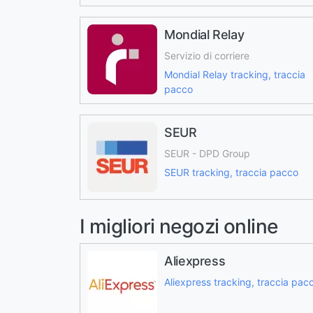
Mondial Relay
Servizio di corriere
Mondial Relay tracking, traccia
pacco
SEUR
SEUR - DPD Group
SEUR tracking, traccia pacco
I migliori negozi online
Aliexpress
Aliexpress tracking, traccia pac