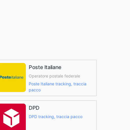
Poste Italiane
Operatore postale federale
Poste Italiane tracking, traccia
pacco
DPD
DPD tracking, traccia pacco