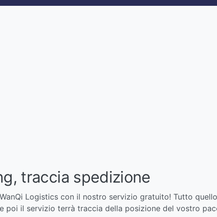
ng, traccia spedizione
WanQi Logistics con il nostro servizio gratuito! Tutto quello
e poi il servizio terrà traccia della posizione del vostro pa