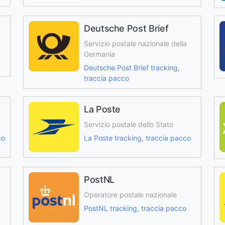
Deutsche Post Brief
Servizio postale nazionale della
Germania
Deutsche Post Brief tracking,
traccia pacco
La Poste
Servizio postale dello Stato
co
La Poste tracking, traccia pacco
PostNL
Operatore postale nazionale
PostNL tracking, traccia pacco