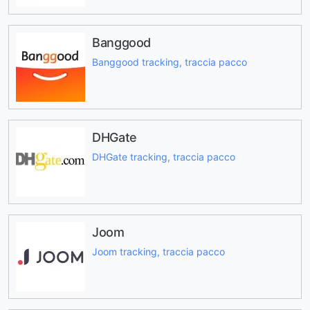
Banggood
Banggood tracking, traccia pacco
DHGate
DHGate tracking, traccia pacco
Joom
Joom tracking, traccia pacco