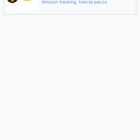
Amazon tracking, traccia pacco