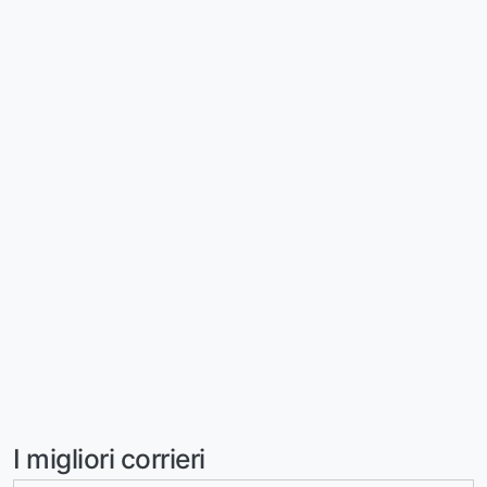
I migliori corrieri