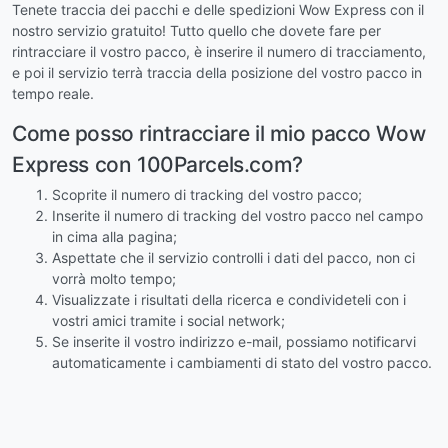
Tenete traccia dei pacchi e delle spedizioni Wow Express con il
nostro servizio gratuito! Tutto quello che dovete fare per
rintracciare il vostro pacco, è inserire il numero di tracciamento,
e poi il servizio terrà traccia della posizione del vostro pacco in
tempo reale.
Come posso rintracciare il mio pacco Wow
Express con 100Parcels.com?
Scoprite il numero di tracking del vostro pacco;
Inserite il numero di tracking del vostro pacco nel campo
in cima alla pagina;
Aspettate che il servizio controlli i dati del pacco, non ci
vorrà molto tempo;
Visualizzate i risultati della ricerca e condivideteli con i
vostri amici tramite i social network;
Se inserite il vostro indirizzo e-mail, possiamo notificarvi
automaticamente i cambiamenti di stato del vostro pacco.