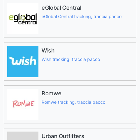
eGlobal Central
eGlobal Central tracking, traccia pacco
Wish
Wish tracking, traccia pacco
Romwe
Romwe tracking, traccia pacco
Urban Outfitters