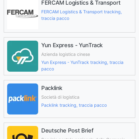
FERCAM Logistics & Transport
FERCAM Logistics & Transport tracking,
traccia pacco
Yun Express - YunTrack
Azienda logistica cinese
Yun Express - YunTrack tracking, traccia
pacco
Packlink
Società di logistica
Packlink tracking, traccia pacco
Deutsche Post Brief