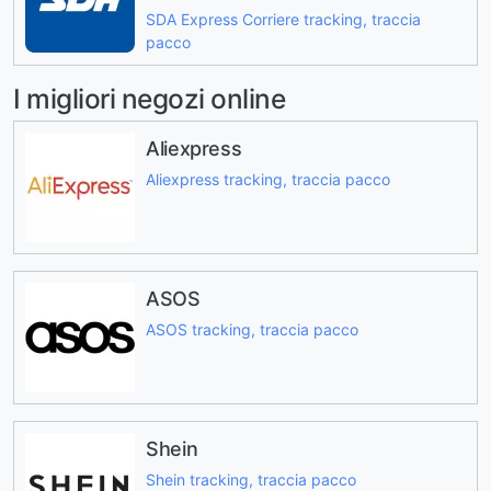
SDA Express Corriere tracking, traccia
pacco
I migliori negozi online
Aliexpress
Aliexpress tracking, traccia pacco
ASOS
ASOS tracking, traccia pacco
Shein
Shein tracking, traccia pacco