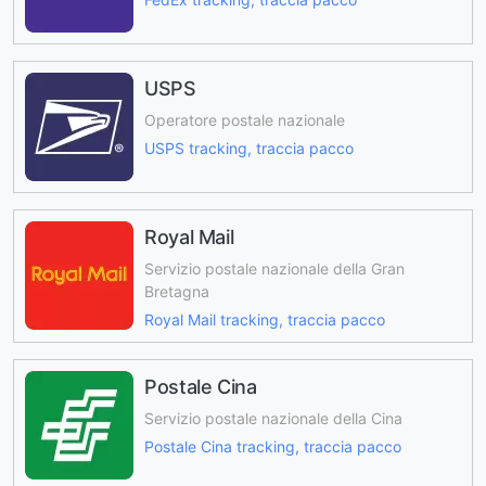
USPS
Operatore postale nazionale
USPS tracking, traccia pacco
Royal Mail
Servizio postale nazionale della Gran
Bretagna
Royal Mail tracking, traccia pacco
Postale Cina
Servizio postale nazionale della Cina
Postale Cina tracking, traccia pacco