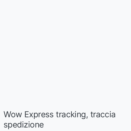
Wow Express tracking, traccia
spedizione