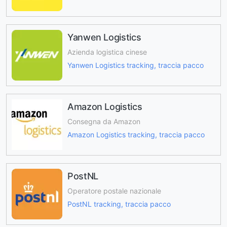
Yanwen Logistics
Azienda logistica cinese
Yanwen Logistics tracking, traccia pacco
Amazon Logistics
Consegna da Amazon
Amazon Logistics tracking, traccia pacco
PostNL
Operatore postale nazionale
PostNL tracking, traccia pacco