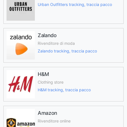
Urban Outfitters tracking, traccia pacco
Zalando
Rivenditore di moda
Zalando tracking, traccia pacco
H&M
Clothing store
H&M tracking, traccia pacco
Amazon
Rivenditore online