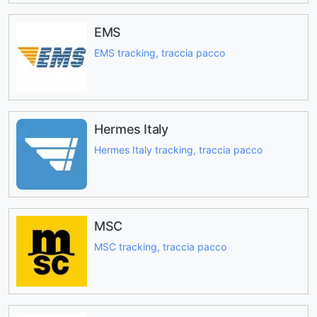
EMS
EMS tracking, traccia pacco
Hermes Italy
Hermes Italy tracking, traccia pacco
MSC
MSC tracking, traccia pacco