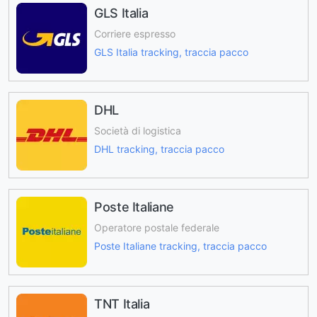
GLS Italia
Corriere espresso
GLS Italia tracking, traccia pacco
DHL
Società di logistica
DHL tracking, traccia pacco
Poste Italiane
Operatore postale federale
Poste Italiane tracking, traccia pacco
TNT Italia