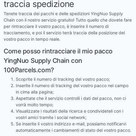
traccia spedizione
Tenete traccia dei pacchi e delle spedizioni YingNuo Supply
Chain con il nostro servizio gratuito! Tutto quello che dovete fare
per rintracciare il vostro pacco, è inserire il numero di
tracciamento, e poi il servizio terrà traccia della posizione del
vostro pacco in tempo reale.
Come posso rintracciare il mio pacco
YingNuo Supply Chain con
100Parcels.com?
Scoprite il numero di tracking del vostro pacco;
Inserite il numero di tracking del vostro pacco nel campo
in cima alla pagina;
Aspettate che il servizio controlli i dati del pacco, non ci
vorrà molto tempo;
Visualizzate i risultati della ricerca e condivideteli con i
vostri amici tramite i social network;
Se inserite il vostro indirizzo e-mail, possiamo notificarvi
automaticamente i cambiamenti di stato del vostro pacco.