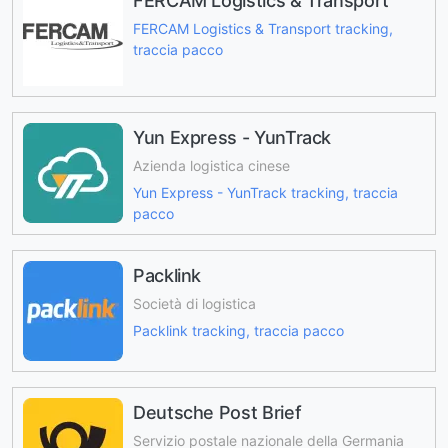
FERCAM Logistics & Transport
FERCAM Logistics & Transport tracking,
traccia pacco
Yun Express - YunTrack
Azienda logistica cinese
Yun Express - YunTrack tracking, traccia
pacco
Packlink
Società di logistica
Packlink tracking, traccia pacco
Deutsche Post Brief
Servizio postale nazionale della Germania