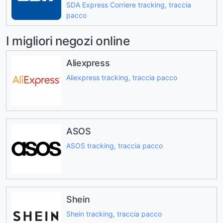
SDA Express Corriere tracking, traccia
pacco
I migliori negozi online
Aliexpress
Aliexpress tracking, traccia pacco
ASOS
ASOS tracking, traccia pacco
Shein
Shein tracking, traccia pacco