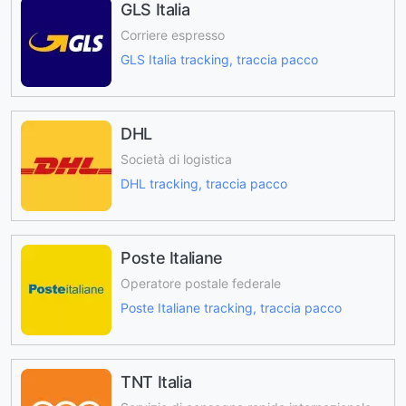
GLS Italia
Corriere espresso
GLS Italia tracking, traccia pacco
DHL
Società di logistica
DHL tracking, traccia pacco
Poste Italiane
Operatore postale federale
Poste Italiane tracking, traccia pacco
TNT Italia