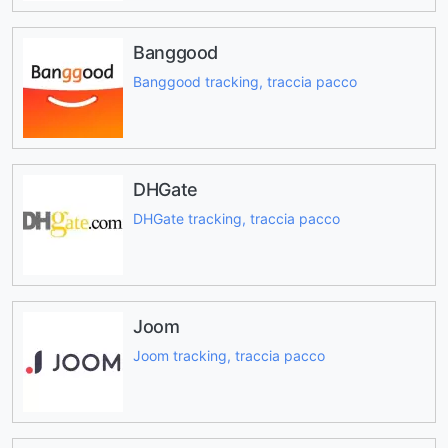
Banggood
Banggood tracking, traccia pacco
DHGate
DHGate tracking, traccia pacco
Joom
Joom tracking, traccia pacco