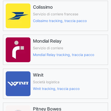
Colissimo
Servizio di corriere francese
Colissimo tracking, traccia pacco
Mondial Relay
Servizio di corriere
Mondial Relay tracking, traccia pacco
Winit
Società logistica
Winit tracking, traccia pacco
Pitney Bowes