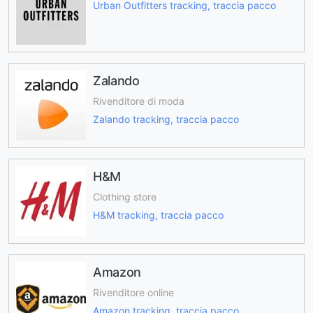
Urban Outfitters tracking, traccia pacco
Zalando
Rivenditore di moda
Zalando tracking, traccia pacco
H&M
Clothing store
H&M tracking, traccia pacco
Amazon
Rivenditore online
Amazon tracking, traccia pacco