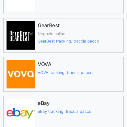
GearBest
Negozio online
GearBest tracking, traccia pacco
VOVA
VOVA tracking, traccia pacco
eBay
eBay tracking, traccia pacco