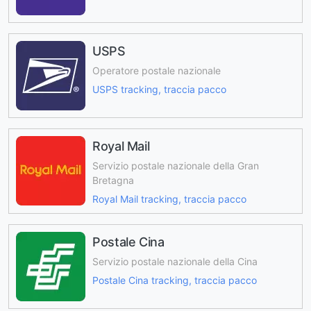
USPS
Operatore postale nazionale
USPS tracking, traccia pacco
Royal Mail
Servizio postale nazionale della Gran
Bretagna
Royal Mail tracking, traccia pacco
Postale Cina
Servizio postale nazionale della Cina
Postale Cina tracking, traccia pacco