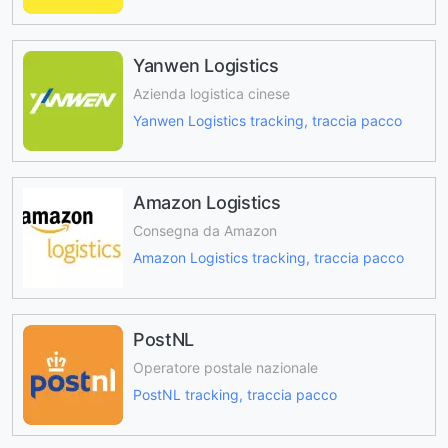
Yanwen Logistics
Azienda logistica cinese
Yanwen Logistics tracking, traccia pacco
Amazon Logistics
Consegna da Amazon
Amazon Logistics tracking, traccia pacco
PostNL
Operatore postale nazionale
PostNL tracking, traccia pacco