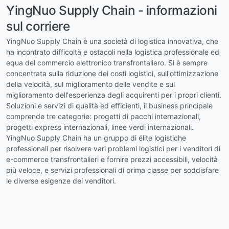
YingNuo Supply Chain - informazioni
sul corriere
YingNuo Supply Chain è una società di logistica innovativa, che
ha incontrato difficoltà e ostacoli nella logistica professionale ed
equa del commercio elettronico transfrontaliero. Si è sempre
concentrata sulla riduzione dei costi logistici, sull'ottimizzazione
della velocità, sul miglioramento delle vendite e sul
miglioramento dell'esperienza degli acquirenti per i propri clienti.
Soluzioni e servizi di qualità ed efficienti, il business principale
comprende tre categorie: progetti di pacchi internazionali,
progetti express internazionali, linee verdi internazionali.
YingNuo Supply Chain ha un gruppo di élite logistiche
professionali per risolvere vari problemi logistici per i venditori di
e-commerce transfrontalieri e fornire prezzi accessibili, velocità
più veloce, e servizi professionali di prima classe per soddisfare
le diverse esigenze dei venditori.