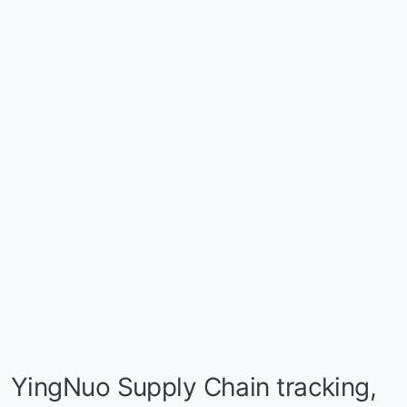
YingNuo Supply Chain tracking,