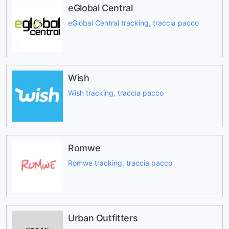
eGlobal Central
eGlobal Central tracking, traccia pacco
Wish
Wish tracking, traccia pacco
Romwe
Romwe tracking, traccia pacco
Urban Outfitters