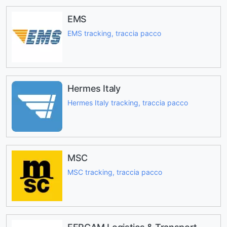
EMS
EMS tracking, traccia pacco
Hermes Italy
Hermes Italy tracking, traccia pacco
MSC
MSC tracking, traccia pacco