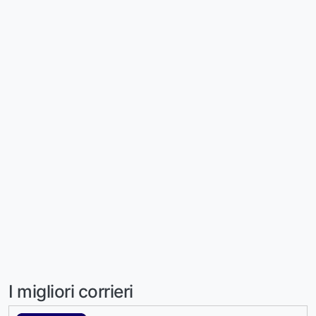
I migliori corrieri