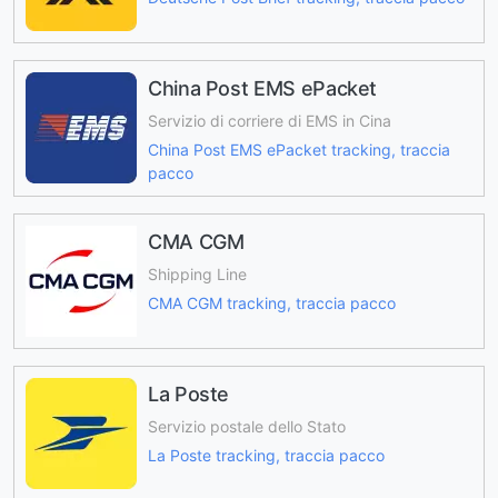
China Post EMS ePacket
Servizio di corriere di EMS in Cina
China Post EMS ePacket tracking, traccia
pacco
CMA CGM
Shipping Line
CMA CGM tracking, traccia pacco
La Poste
Servizio postale dello Stato
La Poste tracking, traccia pacco