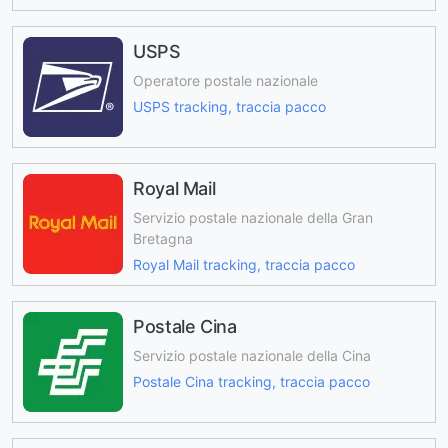
USPS
Operatore postale nazionale
USPS tracking, traccia pacco
Royal Mail
Servizio postale nazionale della Gran
Bretagna
Royal Mail tracking, traccia pacco
Postale Cina
Servizio postale nazionale della Cina
Postale Cina tracking, traccia pacco