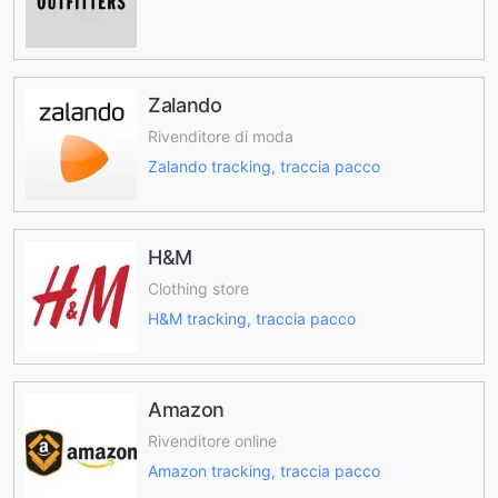
Zalando
Rivenditore di moda
Zalando tracking, traccia pacco
H&M
Clothing store
H&M tracking, traccia pacco
Amazon
Rivenditore online
Amazon tracking, traccia pacco