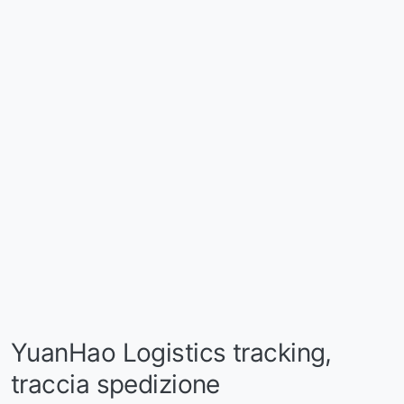
YuanHao Logistics tracking,
traccia spedizione