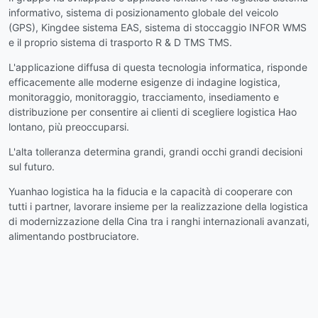
informativo, sistema di posizionamento globale del veicolo
(GPS), Kingdee sistema EAS, sistema di stoccaggio INFOR WMS
e il proprio sistema di trasporto R & D TMS TMS.
L'applicazione diffusa di questa tecnologia informatica, risponde
efficacemente alle moderne esigenze di indagine logistica,
monitoraggio, monitoraggio, tracciamento, insediamento e
distribuzione per consentire ai clienti di scegliere logistica Hao
lontano, più preoccuparsi.
L'alta tolleranza determina grandi, grandi occhi grandi decisioni
sul futuro.
Yuanhao logistica ha la fiducia e la capacità di cooperare con
tutti i partner, lavorare insieme per la realizzazione della logistica
di modernizzazione della Cina tra i ranghi internazionali avanzati,
alimentando postbruciatore.