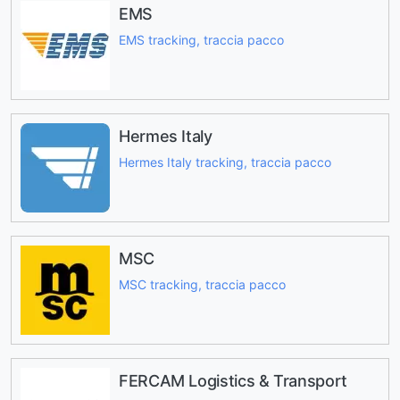
EMS
EMS tracking, traccia pacco
Hermes Italy
Hermes Italy tracking, traccia pacco
MSC
MSC tracking, traccia pacco
FERCAM Logistics & Transport