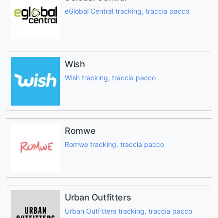
eGlobal Central tracking, traccia pacco
Wish
Wish tracking, traccia pacco
Romwe
Romwe tracking, traccia pacco
Urban Outfitters
Urban Outfitters tracking, traccia pacco