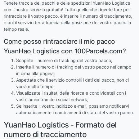
Tenete traccia dei pacchi e delle spedizioni YuanHao Logistics
con il nostro servizio gratuito! Tutto quello che dovete fare per
rintracciare il vostro pacco, è inserire il numero di tracciamento,
e poi il servizio terrà traccia della posizione del vostro pacco in
tempo reale.
Come posso rintracciare il mio pacco
YuanHao Logistics con 100Parcels.com?
Scoprite il numero di tracking del vostro pacco;
Inserite il numero di tracking del vostro pacco nel campo
in cima alla pagina;
Aspettate che il servizio controlli i dati del pacco, non ci
vorrà molto tempo;
Visualizzate i risultati della ricerca e condivideteli con i
vostri amici tramite i social network;
Se inserite il vostro indirizzo e-mail, possiamo notificarvi
automaticamente i cambiamenti di stato del vostro pacco.
YuanHao Logistics - Formato del
numero di tracciamento