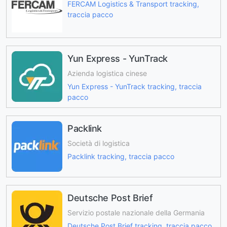
FERCAM Logistics & Transport tracking,
traccia pacco
Yun Express - YunTrack
Azienda logistica cinese
Yun Express - YunTrack tracking, traccia
pacco
Packlink
Società di logistica
Packlink tracking, traccia pacco
Deutsche Post Brief
Servizio postale nazionale della Germania
Deutsche Post Brief tracking, traccia pacco