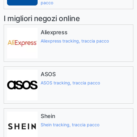
pacco
I migliori negozi online
Aliexpress
Aliexpress tracking, traccia pacco
ASOS
ASOS tracking, traccia pacco
Shein
Shein tracking, traccia pacco