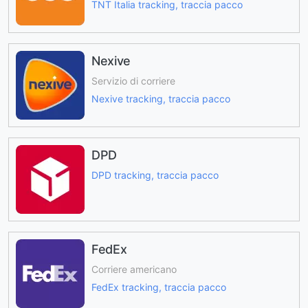
TNT Italia tracking, traccia pacco
Nexive
Servizio di corriere
Nexive tracking, traccia pacco
DPD
DPD tracking, traccia pacco
FedEx
Corriere americano
FedEx tracking, traccia pacco