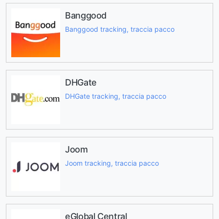
Banggood
Banggood tracking, traccia pacco
DHGate
DHGate tracking, traccia pacco
Joom
Joom tracking, traccia pacco
eGlobal Central