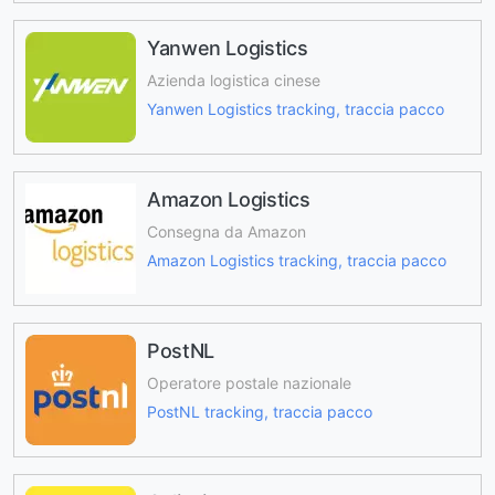
Yanwen Logistics
Azienda logistica cinese
Yanwen Logistics tracking, traccia pacco
Amazon Logistics
Consegna da Amazon
Amazon Logistics tracking, traccia pacco
PostNL
Operatore postale nazionale
PostNL tracking, traccia pacco