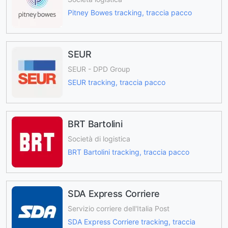
Pitney Bowes tracking, traccia pacco
SEUR
SEUR - DPD Group
SEUR tracking, traccia pacco
BRT Bartolini
Società di logistica
BRT Bartolini tracking, traccia pacco
SDA Express Corriere
Servizio corriere dell'Italia Post
SDA Express Corriere tracking, traccia