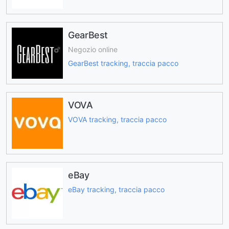
GearBest
Negozio online
GearBest tracking, traccia pacco
VOVA
VOVA tracking, traccia pacco
eBay
eBay tracking, traccia pacco