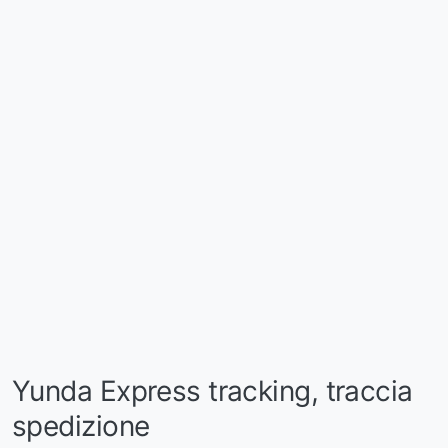
Yunda Express tracking, traccia
spedizione