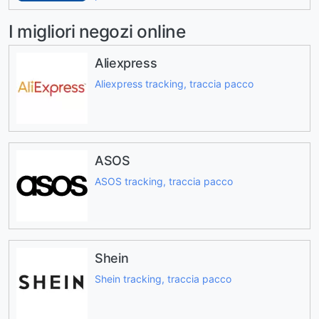
I migliori negozi online
Aliexpress
Aliexpress tracking, traccia pacco
ASOS
ASOS tracking, traccia pacco
Shein
Shein tracking, traccia pacco