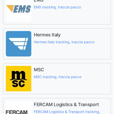
EMS tracking, traccia pacco
Hermes Italy
Hermes Italy tracking, traccia pacco
MSC
MSC tracking, traccia pacco
FERCAM Logistics & Transport
FERCAM Logistics & Transport tracking,