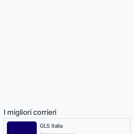
I migliori corrieri
GLS Italia