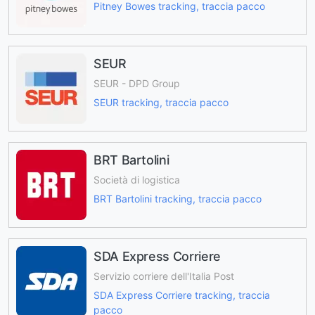
Pitney Bowes tracking, traccia pacco
SEUR
SEUR - DPD Group
SEUR tracking, traccia pacco
BRT Bartolini
Società di logistica
BRT Bartolini tracking, traccia pacco
SDA Express Corriere
Servizio corriere dell'Italia Post
SDA Express Corriere tracking, traccia
pacco