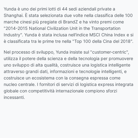
Yunda è uno dei primi lotti di 44 sedi aziendali private a
Shanghai. È stata selezionata due volte nella classifica delle 100
marche cinesi più pregiate di BrandZ e ha vinto premi come
"2014-2015 National Civilization Unit in the Transportation
Industry". Yunda è stata inclusa nell'indice MSCI China Index e si
è classificata tra le prime tre nella "Top 100 della Cina del 2018".
Nel processo di sviluppo, Yunda insiste sul "customer-centric",
utilizza il potere della scienza e della tecnologia per promuovere
uno sviluppo di alta qualità, costruisce una logistica intelligente
attraverso grandi dati, informazioni e tecnologie intelligenti, e
costruisce un ecosistema con la consegna espressa come
nucleo centrale. I fornitori di servizi di logistica express integrata
globale con competitività internazionale compiono sforzi
incessanti.