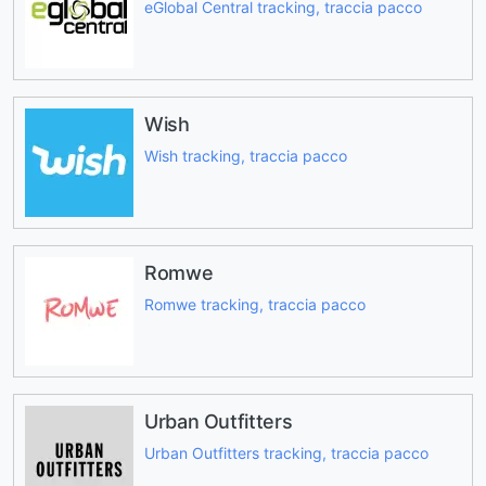
eGlobal Central tracking, traccia pacco
Wish
Wish tracking, traccia pacco
Romwe
Romwe tracking, traccia pacco
Urban Outfitters
Urban Outfitters tracking, traccia pacco