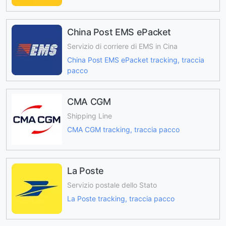
China Post EMS ePacket
Servizio di corriere di EMS in Cina
China Post EMS ePacket tracking, traccia
pacco
CMA CGM
Shipping Line
CMA CGM tracking, traccia pacco
La Poste
Servizio postale dello Stato
La Poste tracking, traccia pacco