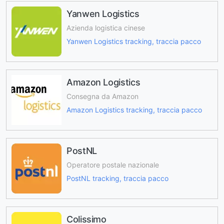
Yanwen Logistics
Azienda logistica cinese
Yanwen Logistics tracking, traccia pacco
Amazon Logistics
Consegna da Amazon
Amazon Logistics tracking, traccia pacco
PostNL
Operatore postale nazionale
PostNL tracking, traccia pacco
Colissimo