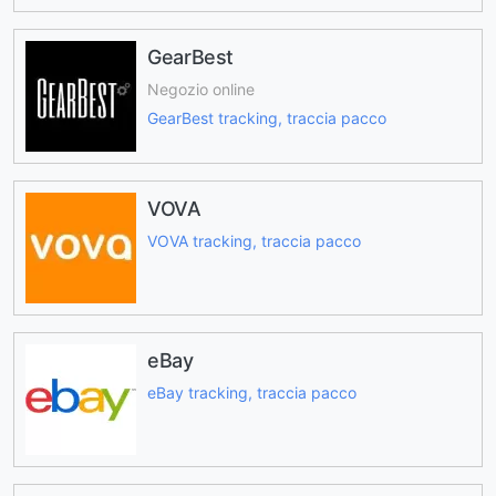
GearBest
Negozio online
GearBest tracking, traccia pacco
VOVA
VOVA tracking, traccia pacco
eBay
eBay tracking, traccia pacco