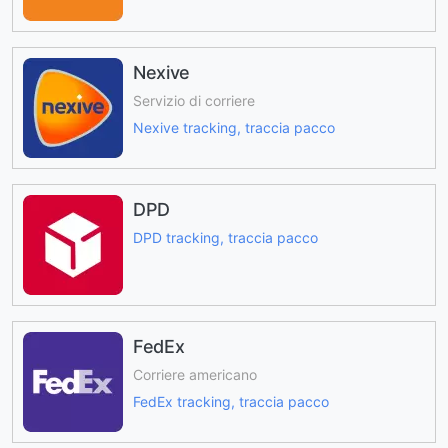
Nexive
Servizio di corriere
Nexive tracking, traccia pacco
DPD
DPD tracking, traccia pacco
FedEx
Corriere americano
FedEx tracking, traccia pacco