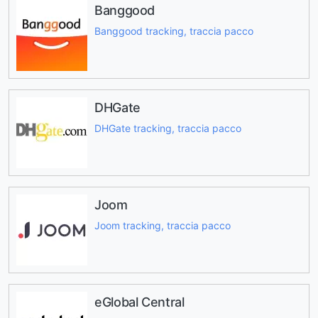
Banggood
Banggood tracking, traccia pacco
DHGate
DHGate tracking, traccia pacco
Joom
Joom tracking, traccia pacco
eGlobal Central