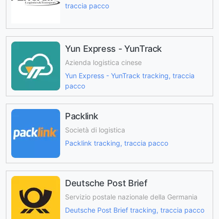
traccia pacco
Yun Express - YunTrack
Azienda logistica cinese
Yun Express - YunTrack tracking, traccia
pacco
Packlink
Società di logistica
Packlink tracking, traccia pacco
Deutsche Post Brief
Servizio postale nazionale della Germania
Deutsche Post Brief tracking, traccia pacco