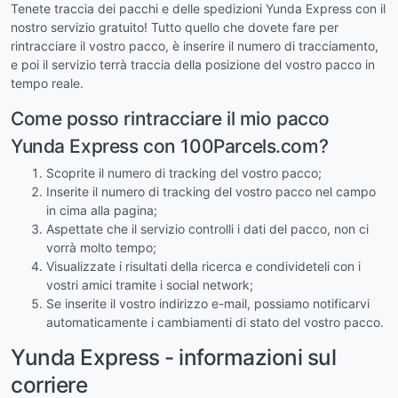
Tenete traccia dei pacchi e delle spedizioni Yunda Express con il
nostro servizio gratuito! Tutto quello che dovete fare per
rintracciare il vostro pacco, è inserire il numero di tracciamento,
e poi il servizio terrà traccia della posizione del vostro pacco in
tempo reale.
Come posso rintracciare il mio pacco
Yunda Express con 100Parcels.com?
Scoprite il numero di tracking del vostro pacco;
Inserite il numero di tracking del vostro pacco nel campo
in cima alla pagina;
Aspettate che il servizio controlli i dati del pacco, non ci
vorrà molto tempo;
Visualizzate i risultati della ricerca e condivideteli con i
vostri amici tramite i social network;
Se inserite il vostro indirizzo e-mail, possiamo notificarvi
automaticamente i cambiamenti di stato del vostro pacco.
Yunda Express - informazioni sul
corriere