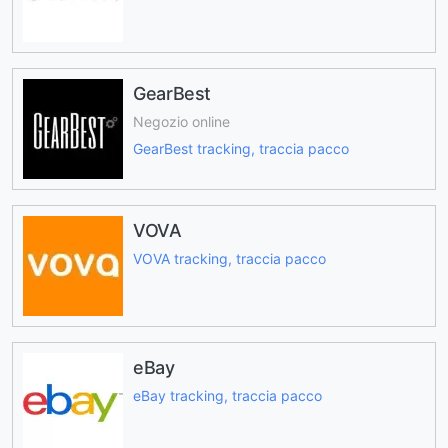
GearBest
Negozio online
GearBest tracking, traccia pacco
VOVA
VOVA tracking, traccia pacco
eBay
eBay tracking, traccia pacco