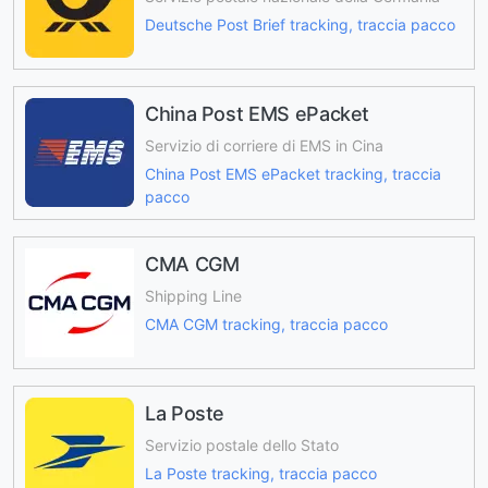
Deutsche Post Brief tracking, traccia pacco
China Post EMS ePacket
Servizio di corriere di EMS in Cina
China Post EMS ePacket tracking, traccia
pacco
CMA CGM
Shipping Line
CMA CGM tracking, traccia pacco
La Poste
Servizio postale dello Stato
La Poste tracking, traccia pacco