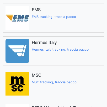
EMS
EMS tracking, traccia pacco
Hermes Italy
Hermes Italy tracking, traccia pacco
MSC
MSC tracking, traccia pacco