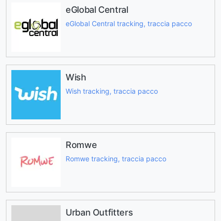
eGlobal Central
eGlobal Central tracking, traccia pacco
Wish
Wish tracking, traccia pacco
Romwe
Romwe tracking, traccia pacco
Urban Outfitters