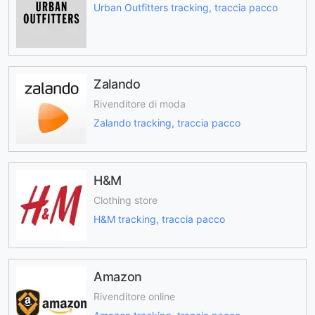
Urban Outfitters tracking, traccia pacco
Zalando
Rivenditore di moda
Zalando tracking, traccia pacco
H&M
Clothing store
H&M tracking, traccia pacco
Amazon
Rivenditore online