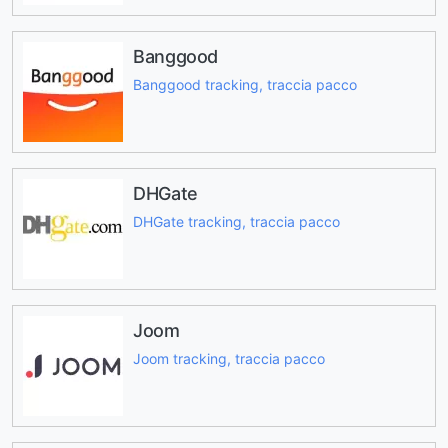
Banggood
Banggood tracking, traccia pacco
DHGate
DHGate tracking, traccia pacco
Joom
Joom tracking, traccia pacco