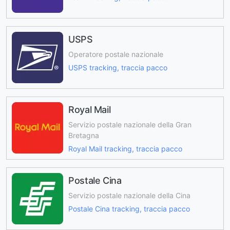
USPS
Operatore postale nazionale
USPS tracking, traccia pacco
Royal Mail
Servizio postale nazionale della Gran
Bretagna
Royal Mail tracking, traccia pacco
Postale Cina
Servizio postale nazionale della Cina
Postale Cina tracking, traccia pacco