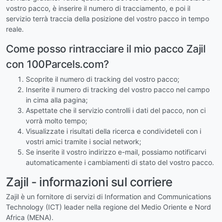
vostro pacco, è inserire il numero di tracciamento, e poi il
servizio terrà traccia della posizione del vostro pacco in tempo
reale.
Come posso rintracciare il mio pacco Zajil
con 100Parcels.com?
Scoprite il numero di tracking del vostro pacco;
Inserite il numero di tracking del vostro pacco nel campo
in cima alla pagina;
Aspettate che il servizio controlli i dati del pacco, non ci
vorrà molto tempo;
Visualizzate i risultati della ricerca e condivideteli con i
vostri amici tramite i social network;
Se inserite il vostro indirizzo e-mail, possiamo notificarvi
automaticamente i cambiamenti di stato del vostro pacco.
Zajil - informazioni sul corriere
Zajil è un fornitore di servizi di Information and Communications
Technology (ICT) leader nella regione del Medio Oriente e Nord
Africa (MENA).