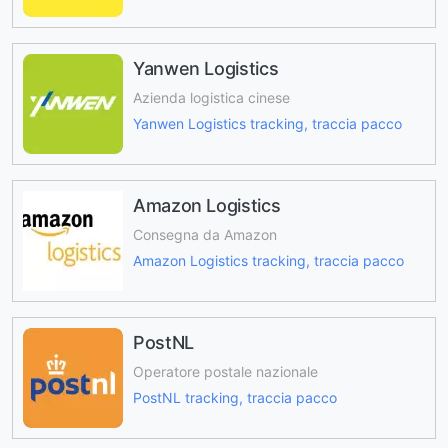
Yanwen Logistics
Azienda logistica cinese
Yanwen Logistics tracking, traccia pacco
Amazon Logistics
Consegna da Amazon
Amazon Logistics tracking, traccia pacco
PostNL
Operatore postale nazionale
PostNL tracking, traccia pacco