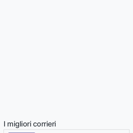
I migliori corrieri