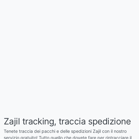
Zajil tracking, traccia spedizione
Tenete traccia dei pacchi e delle spedizioni Zajil con il nostro
servizio gratuito! Tutto quello che dovete fare per rintracciare il