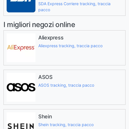
SDA Express Corriere tracking, traccia
pacco
I migliori negozi online
Aliexpress
Aliexpress tracking, traccia pacco
ASOS
ASOS tracking, traccia pacco
Shein
Shein tracking, traccia pacco