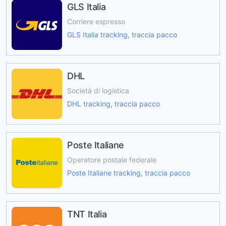
GLS Italia
Corriere espresso
GLS Italia tracking, traccia pacco
DHL
Società di logistica
DHL tracking, traccia pacco
Poste Italiane
Operatore postale federale
Poste Italiane tracking, traccia pacco
TNT Italia