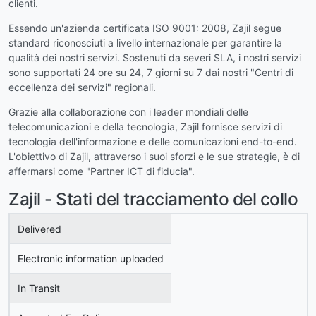
clienti.
Essendo un'azienda certificata ISO 9001: 2008, Zajil segue
standard riconosciuti a livello internazionale per garantire la
qualità dei nostri servizi. Sostenuti da severi SLA, i nostri servizi
sono supportati 24 ore su 24, 7 giorni su 7 dai nostri "Centri di
eccellenza dei servizi" regionali.
Grazie alla collaborazione con i leader mondiali delle
telecomunicazioni e della tecnologia, Zajil fornisce servizi di
tecnologia dell'informazione e delle comunicazioni end-to-end.
L'obiettivo di Zajil, attraverso i suoi sforzi e le sue strategie, è di
affermarsi come "Partner ICT di fiducia".
Zajil - Stati del tracciamento del collo
Delivered
Electronic information uploaded
In Transit