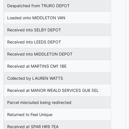
Despatched from TRURO DEPOT
Loaded onto MIDDLETON VAN
Received into SELBY DEPOT
Received into LEEDS DEPOT
Received into MIDDLETON DEPOT
Received at MARTINS CM1 1BE
Collected by LAUREN WATTS
Received at MANOR WEALD SERVICES GU8 5EL
Parcel misrouted being redirected
Returned to Feel Unique
Received at SPAR HR9 7EA