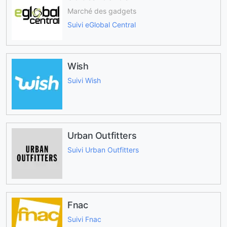
Marché des gadgets
Suivi eGlobal Central
Wish
Suivi Wish
Urban Outfitters
Suivi Urban Outfitters
Fnac
Suivi Fnac