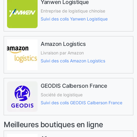
Yanwen Logistique
Entreprise de logistique chinoise
Suivi des colis Yanwen Logistique
Amazon Logistics
Livraison par Amazon
Suivi des colis Amazon Logistics
GEODIS Calberson France
Société de logistique
Suivi des colis GEODIS Calberson France
Meilleures boutiques en ligne