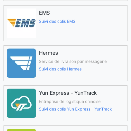
EMS
Suivi des colis EMS
Hermes
Service de livraison par messagerie
Suivi des colis Hermes
Yun Express - YunTrack
Entreprise de logistique chinoise
Suivi des colis Yun Express - YunTrack