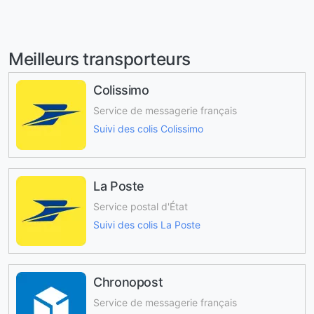
Meilleurs transporteurs
Colissimo
Service de messagerie français
Suivi des colis Colissimo
La Poste
Service postal d'État
Suivi des colis La Poste
Chronopost
Service de messagerie français