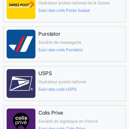
Opérateur postal national de la Suisse
Suivi des colis Poste Suisse
Purolator
Société de messagerie
Suivi des colis Purolator
USPS
Opérateur postal national
Suivi des colis USPS
Colis Prive
Société de logistique en France
Suivi des colis Colis Prive