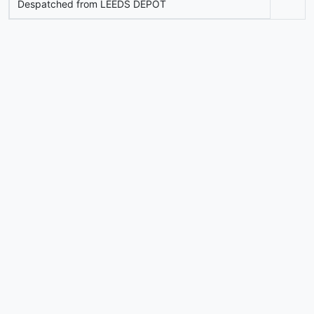
Despatched from LEEDS DEPOT