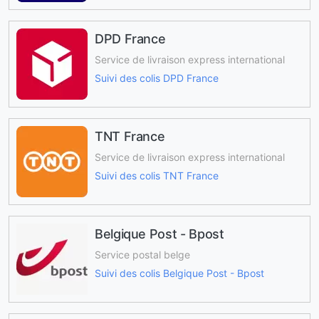
DPD France
Service de livraison express international
Suivi des colis DPD France
TNT France
Service de livraison express international
Suivi des colis TNT France
Belgique Post - Bpost
Service postal belge
Suivi des colis Belgique Post - Bpost