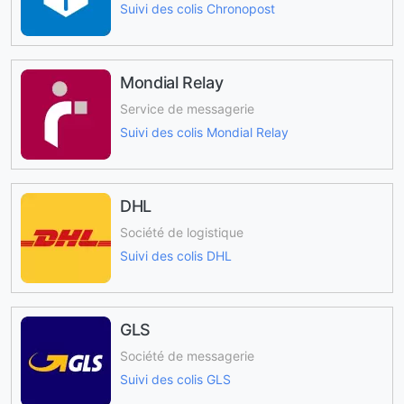
Suivi des colis Chronopost
Mondial Relay
Service de messagerie
Suivi des colis Mondial Relay
DHL
Société de logistique
Suivi des colis DHL
GLS
Société de messagerie
Suivi des colis GLS