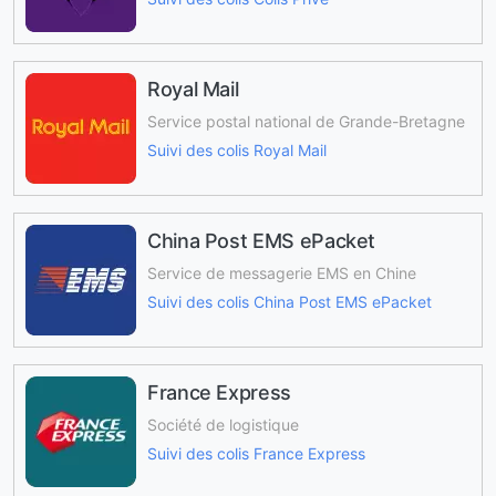
Royal Mail
Service postal national de Grande-Bretagne
Suivi des colis Royal Mail
China Post EMS ePacket
Service de messagerie EMS en Chine
Suivi des colis China Post EMS ePacket
France Express
Société de logistique
Suivi des colis France Express