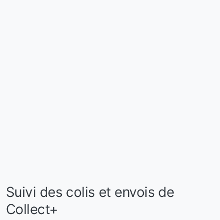
Suivi des colis et envois de
Collect+