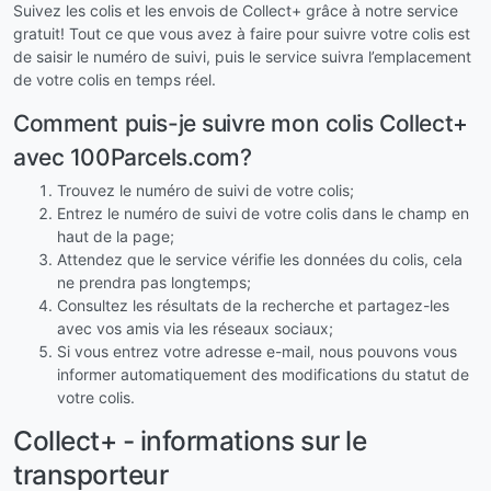
Suivez les colis et les envois de Collect+ grâce à notre service
gratuit! Tout ce que vous avez à faire pour suivre votre colis est
de saisir le numéro de suivi, puis le service suivra l’emplacement
de votre colis en temps réel.
Comment puis-je suivre mon colis Collect+
avec 100Parcels.com?
Trouvez le numéro de suivi de votre colis;
Entrez le numéro de suivi de votre colis dans le champ en
haut de la page;
Attendez que le service vérifie les données du colis, cela
ne prendra pas longtemps;
Consultez les résultats de la recherche et partagez-les
avec vos amis via les réseaux sociaux;
Si vous entrez votre adresse e-mail, nous pouvons vous
informer automatiquement des modifications du statut de
votre colis.
Collect+ - informations sur le
transporteur