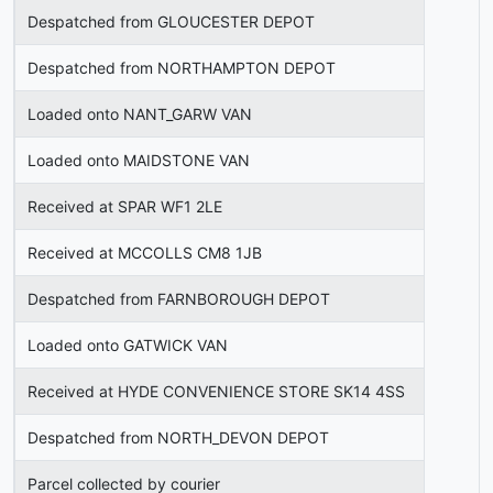
Despatched from GLOUCESTER DEPOT
Despatched from NORTHAMPTON DEPOT
Loaded onto NANT_GARW VAN
Loaded onto MAIDSTONE VAN
Received at SPAR WF1 2LE
Received at MCCOLLS CM8 1JB
Despatched from FARNBOROUGH DEPOT
Loaded onto GATWICK VAN
Received at HYDE CONVENIENCE STORE SK14 4SS
Despatched from NORTH_DEVON DEPOT
Parcel collected by courier