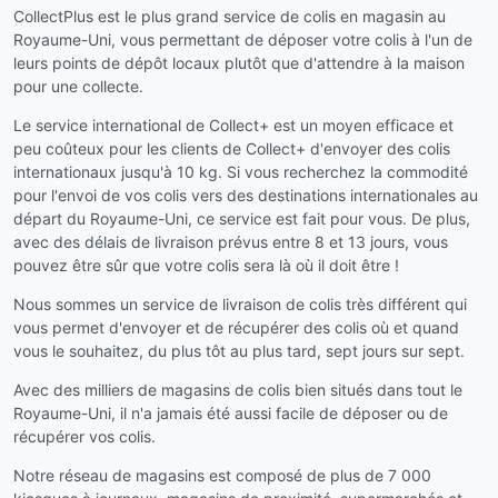
CollectPlus est le plus grand service de colis en magasin au
Royaume-Uni, vous permettant de déposer votre colis à l'un de
leurs points de dépôt locaux plutôt que d'attendre à la maison
pour une collecte.
Le service international de Collect+ est un moyen efficace et
peu coûteux pour les clients de Collect+ d'envoyer des colis
internationaux jusqu'à 10 kg. Si vous recherchez la commodité
pour l'envoi de vos colis vers des destinations internationales au
départ du Royaume-Uni, ce service est fait pour vous. De plus,
avec des délais de livraison prévus entre 8 et 13 jours, vous
pouvez être sûr que votre colis sera là où il doit être !
Nous sommes un service de livraison de colis très différent qui
vous permet d'envoyer et de récupérer des colis où et quand
vous le souhaitez, du plus tôt au plus tard, sept jours sur sept.
Avec des milliers de magasins de colis bien situés dans tout le
Royaume-Uni, il n'a jamais été aussi facile de déposer ou de
récupérer vos colis.
Notre réseau de magasins est composé de plus de 7 000