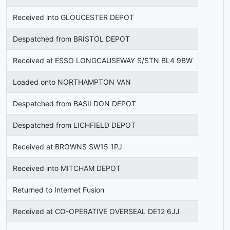
Received into GLOUCESTER DEPOT
Despatched from BRISTOL DEPOT
Received at ESSO LONGCAUSEWAY S/STN BL4 9BW
Loaded onto NORTHAMPTON VAN
Despatched from BASILDON DEPOT
Despatched from LICHFIELD DEPOT
Received at BROWNS SW15 1PJ
Received into MITCHAM DEPOT
Returned to Internet Fusion
Received at CO-OPERATIVE OVERSEAL DE12 6JJ