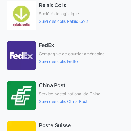
Relais Colis
Société de logistique
Suivi des colis Relais Colis
FedEx
Compagnie de courrier américaine
Suivi des colis FedEx
China Post
Service postal national de Chine
Suivi des colis China Post
Poste Suisse