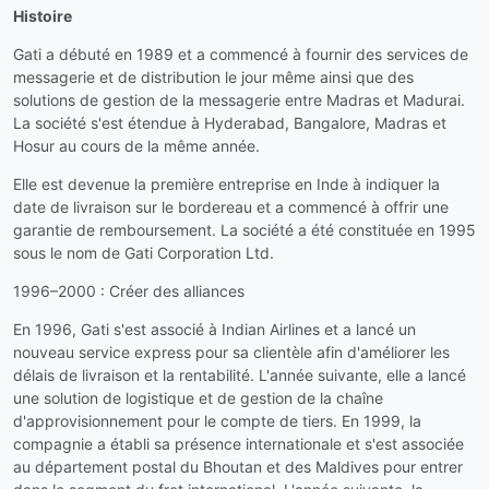
Histoire
Gati a débuté en 1989 et a commencé à fournir des services de
messagerie et de distribution le jour même ainsi que des
solutions de gestion de la messagerie entre Madras et Madurai.
La société s'est étendue à Hyderabad, Bangalore, Madras et
Hosur au cours de la même année.
Elle est devenue la première entreprise en Inde à indiquer la
date de livraison sur le bordereau et a commencé à offrir une
garantie de remboursement. La société a été constituée en 1995
sous le nom de Gati Corporation Ltd.
1996–2000 : Créer des alliances
En 1996, Gati s'est associé à Indian Airlines et a lancé un
nouveau service express pour sa clientèle afin d'améliorer les
délais de livraison et la rentabilité. L'année suivante, elle a lancé
une solution de logistique et de gestion de la chaîne
d'approvisionnement pour le compte de tiers. En 1999, la
compagnie a établi sa présence internationale et s'est associée
au département postal du Bhoutan et des Maldives pour entrer