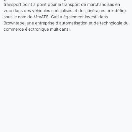
transport point à point pour le transport de marchandises en
vrac dans des véhicules spécialisés et des itinéraires pré-définis
sous le nom de M-VATS. Gati a également investi dans
Browntape, une entreprise d'automatisation et de technologie du
commerce électronique multicanal.