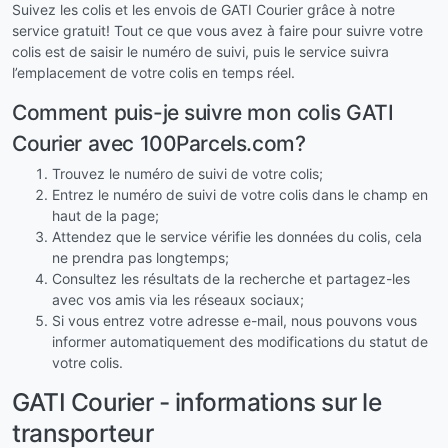
Suivez les colis et les envois de GATI Courier grâce à notre
service gratuit! Tout ce que vous avez à faire pour suivre votre
colis est de saisir le numéro de suivi, puis le service suivra
l’emplacement de votre colis en temps réel.
Comment puis-je suivre mon colis GATI
Courier avec 100Parcels.com?
Trouvez le numéro de suivi de votre colis;
Entrez le numéro de suivi de votre colis dans le champ en
haut de la page;
Attendez que le service vérifie les données du colis, cela
ne prendra pas longtemps;
Consultez les résultats de la recherche et partagez-les
avec vos amis via les réseaux sociaux;
Si vous entrez votre adresse e-mail, nous pouvons vous
informer automatiquement des modifications du statut de
votre colis.
GATI Courier - informations sur le
transporteur