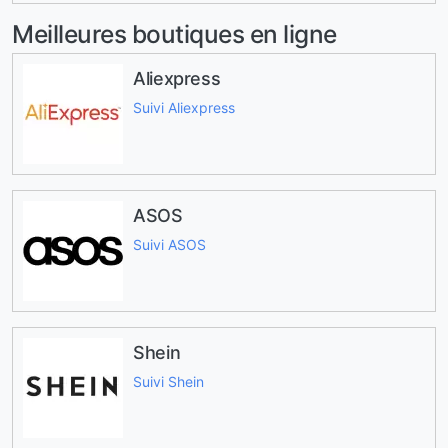
Meilleures boutiques en ligne
Aliexpress
Suivi Aliexpress
ASOS
Suivi ASOS
Shein
Suivi Shein