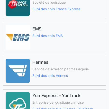
Société de logistique
Suivi des colis France Express
EMS
Suivi des colis EMS
Hermes
Service de livraison par messagerie
Suivi des colis Hermes
Yun Express - YunTrack
Entreprise de logistique chinoise
Suivi des colis Yun Express - YunTrack