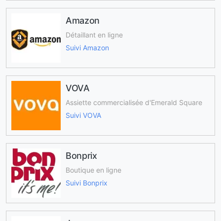
Amazon
Détaillant en ligne
Suivi Amazon
VOVA
Assiette commercialisée d'Emerald Square
Suivi VOVA
Bonprix
Boutique en ligne
Suivi Bonprix