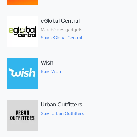
eGlobal Central
Marché des gadgets
Suivi eGlobal Central
Wish
Suivi Wish
Urban Outfitters
Suivi Urban Outfitters