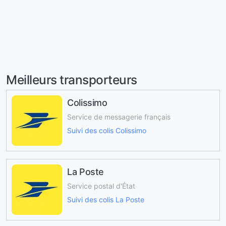
Meilleurs transporteurs
Colissimo
Service de messagerie français
Suivi des colis Colissimo
La Poste
Service postal d'État
Suivi des colis La Poste