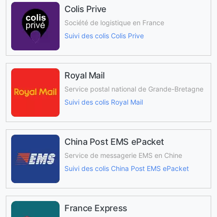
Colis Prive
Société de logistique en France
Suivi des colis Colis Prive
Royal Mail
Service postal national de Grande-Bretagne
Suivi des colis Royal Mail
China Post EMS ePacket
Service de messagerie EMS en Chine
Suivi des colis China Post EMS ePacket
France Express