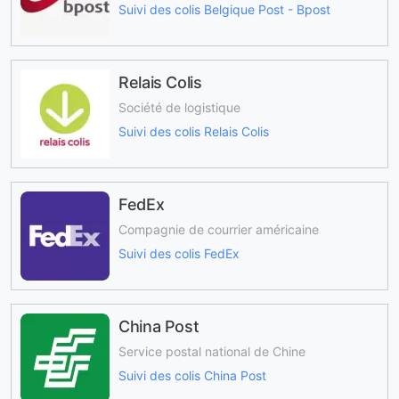
Suivi des colis Belgique Post - Bpost
Relais Colis
Société de logistique
Suivi des colis Relais Colis
FedEx
Compagnie de courrier américaine
Suivi des colis FedEx
China Post
Service postal national de Chine
Suivi des colis China Post