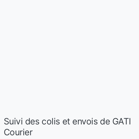
Suivi des colis et envois de GATI
Courier