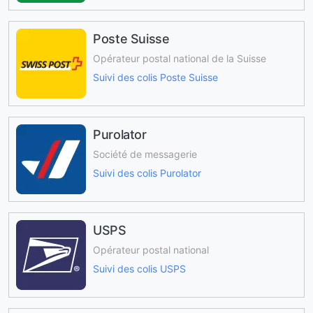
Poste Suisse
Opérateur postal national de la Suisse
Suivi des colis Poste Suisse
Purolator
Société de messagerie
Suivi des colis Purolator
USPS
Opérateur postal national
Suivi des colis USPS