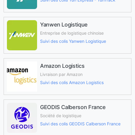
Yanwen Logistique
Entreprise de logistique chinoise
Suivi des colis Yanwen Logistique
Amazon Logistics
Livraison par Amazon
Suivi des colis Amazon Logistics
GEODIS Calberson France
Société de logistique
Suivi des colis GEODIS Calberson France