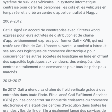
système de suivi des véhicules, un système informatique
centralisé pour gérer les personnes, les colis et les véhicules en
temps réel et a créé un centre d'appel centralisé à Nagpur.
2009–2012
Gati a signé un accord de coentreprise avec Kintetsu world
express pour leurs activités de distribution et de chaîne
d'approvisionnement express pour former Gati - KWE, qui est
restée une filiale de Gati. L'année suivante, la société a introduit
ses services logistiques de commerce électronique pour
concurrencer les autres sociétés de logistique en Inde en offrant
des capacités logistiques aux vendeurs, des entrepôts, des
centres de traitement des commandes pour tous les principaux
marchés.
2013–2017
En 2017, Gati a étendu sa chaîne du froid verticale grâce à des
entrepôts dans toute l'Inde. Elle a lancé Gati Fulfillment Services
(GFS) pour se concentrer sur l'industrie croissante du commerce
électronique et a établi des centres d'exécution dans toutes les
grandes villes de l'Inde. Elle a également lancé des services de