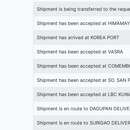
Shipment is being transferred to the requ
Shipment has been accepted at HIMAMA
Shipment has arrived at KOREA PORT
Shipment has been accepted at VASRA
Shipment has been accepted at COMEMB
Shipment has been accepted at SO. SAN 
Shipment has been accepted at LBC K
Shipment is en route to DAGUPAN DELI
Shipment is en route to SURIGAO DELIV