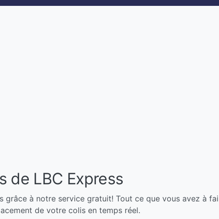
ois de LBC Express
 grâce à notre service gratuit! Tout ce que vous avez à fair
placement de votre colis en temps réel.