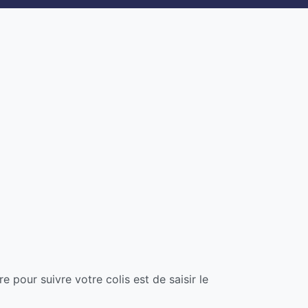
e pour suivre votre colis est de saisir le