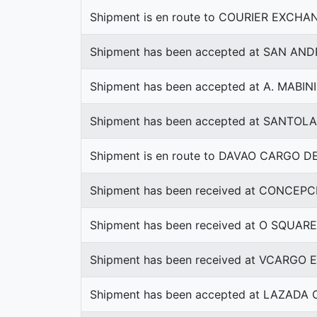
Shipment is en route to COURIER EXCHA
Shipment has been accepted at SAN AN
Shipment has been accepted at A. MABIN
Shipment has been accepted at SANTOL
Shipment is en route to DAVAO CARGO 
Shipment has been received at CONCEPC
Shipment has been received at O SQUARE
Shipment has been received at VCARGO
Shipment has been accepted at LAZADA