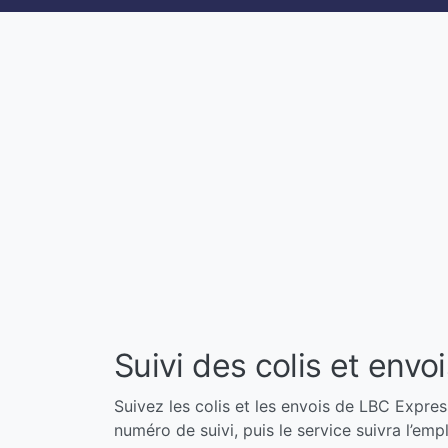
Suivi des colis et env
Suivez les colis et les envois de LBC Express
numéro de suivi, puis le service suivra l’em