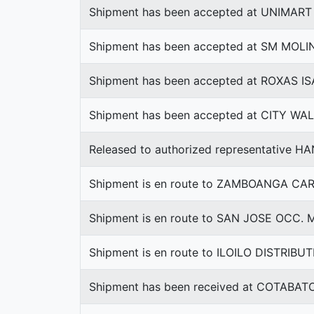
Shipment has been accepted at UNIMA
Shipment has been accepted at SM MOLI
Shipment has been accepted at ROXAS I
Shipment has been accepted at CITY WA
Released to authorized representative 
Shipment is en route to ZAMBOANGA CA
Shipment is en route to SAN JOSE OCC
Shipment is en route to ILOILO DISTRIB
Shipment has been received at COTABA