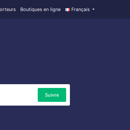
orteurs
Boutiques en ligne
Français
Suivre