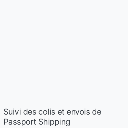
Suivi des colis et envois de
Passport Shipping