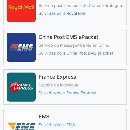
Service postal national de Grande-Bretagne
Suivi des colis Royal Mail
China Post EMS ePacket
Service de messagerie EMS en Chine
Suivi des colis China Post EMS ePacket
France Express
Société de logistique
Suivi des colis France Express
EMS
Suivi des colis EMS