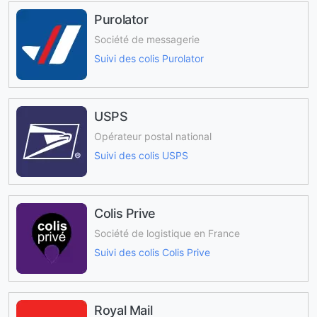
Purolator
Société de messagerie
Suivi des colis Purolator
USPS
Opérateur postal national
Suivi des colis USPS
Colis Prive
Société de logistique en France
Suivi des colis Colis Prive
Royal Mail