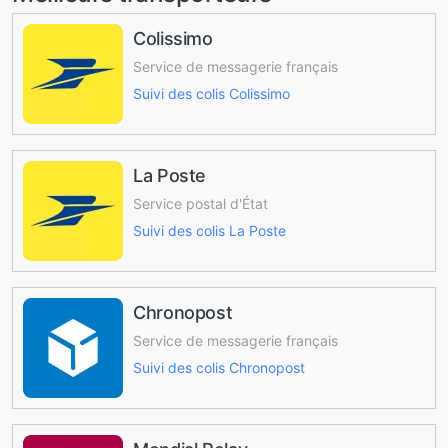
Colissimo
Service de messagerie français
Suivi des colis Colissimo
La Poste
Service postal d'État
Suivi des colis La Poste
Chronopost
Service de messagerie français
Suivi des colis Chronopost