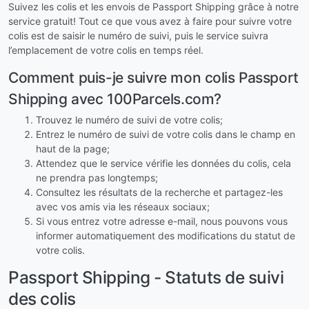
Suivez les colis et les envois de Passport Shipping grâce à notre
service gratuit! Tout ce que vous avez à faire pour suivre votre
colis est de saisir le numéro de suivi, puis le service suivra
l’emplacement de votre colis en temps réel.
Comment puis-je suivre mon colis Passport
Shipping avec 100Parcels.com?
Trouvez le numéro de suivi de votre colis;
Entrez le numéro de suivi de votre colis dans le champ en
haut de la page;
Attendez que le service vérifie les données du colis, cela
ne prendra pas longtemps;
Consultez les résultats de la recherche et partagez-les
avec vos amis via les réseaux sociaux;
Si vous entrez votre adresse e-mail, nous pouvons vous
informer automatiquement des modifications du statut de
votre colis.
Passport Shipping - Statuts de suivi
des colis