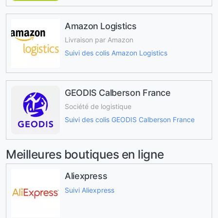
Amazon Logistics
Livraison par Amazon
Suivi des colis Amazon Logistics
GEODIS Calberson France
Société de logistique
Suivi des colis GEODIS Calberson France
Meilleures boutiques en ligne
Aliexpress
Suivi Aliexpress