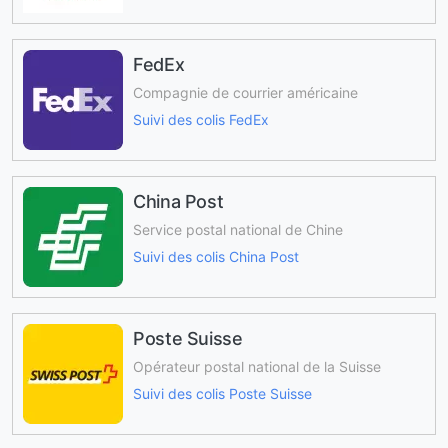
FedEx
Compagnie de courrier américaine
Suivi des colis FedEx
China Post
Service postal national de Chine
Suivi des colis China Post
Poste Suisse
Opérateur postal national de la Suisse
Suivi des colis Poste Suisse