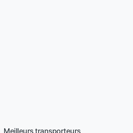
Meilleurs transporteurs