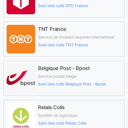
Suivi des colis DPD France
TNT France
Service de livraison express international
Suivi des colis TNT France
Belgique Post - Bpost
Service postal belge
Suivi des colis Belgique Post - Bpost
Relais Colis
Société de logistique
Suivi des colis Relais Colis