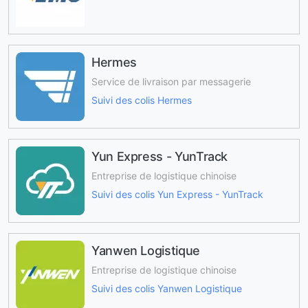
Hermes
Service de livraison par messagerie
Suivi des colis Hermes
Yun Express - YunTrack
Entreprise de logistique chinoise
Suivi des colis Yun Express - YunTrack
Yanwen Logistique
Entreprise de logistique chinoise
Suivi des colis Yanwen Logistique