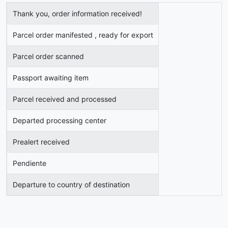
Thank you, order information received!
Parcel order manifested , ready for export
Parcel order scanned
Passport awaiting item
Parcel received and processed
Departed processing center
Prealert received
Pendiente
Departure to country of destination