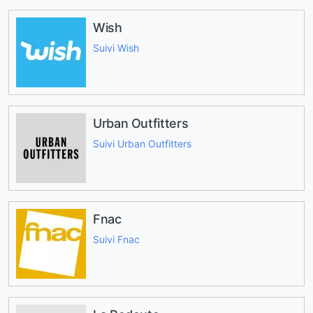
Wish
Suivi Wish
Urban Outfitters
Suivi Urban Outfitters
Fnac
Suivi Fnac