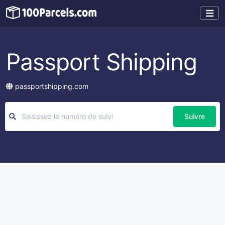
Passport Shipping
passportshipping.com
Suivre