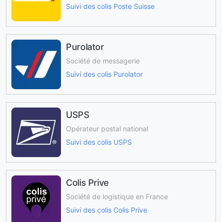
Suivi des colis Poste Suisse
Purolator
Société de messagerie
Suivi des colis Purolator
USPS
Opérateur postal national
Suivi des colis USPS
Colis Prive
Société de logistique en France
Suivi des colis Colis Prive