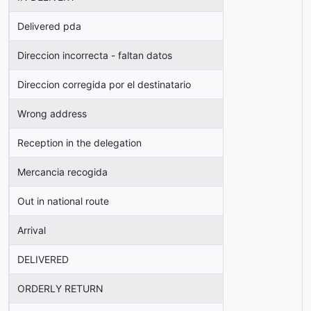
Delivered pda
Direccion incorrecta - faltan datos
Direccion corregida por el destinatario
Wrong address
Reception in the delegation
Mercancia recogida
Out in national route
Arrival
DELIVERED
ORDERLY RETURN