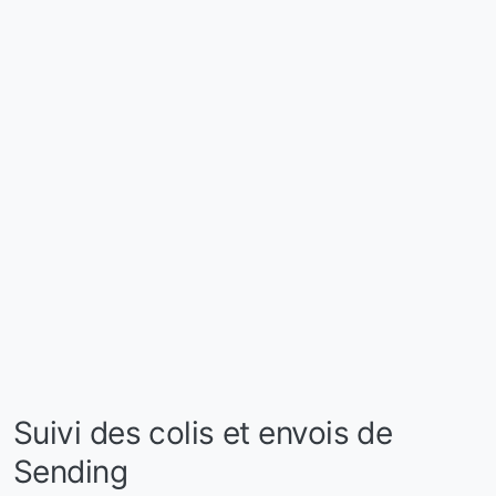
Suivi des colis et envois de
Sending