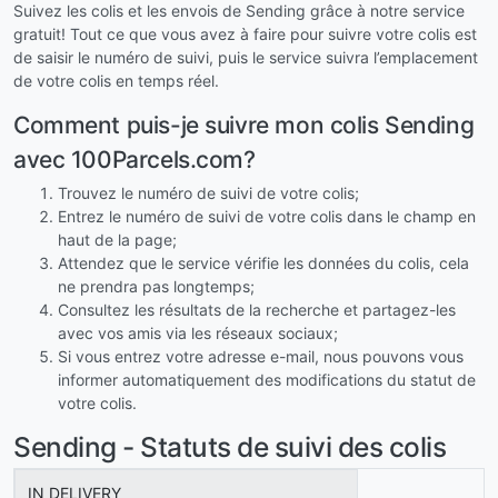
Suivez les colis et les envois de Sending grâce à notre service
gratuit! Tout ce que vous avez à faire pour suivre votre colis est
de saisir le numéro de suivi, puis le service suivra l’emplacement
de votre colis en temps réel.
Comment puis-je suivre mon colis Sending
avec 100Parcels.com?
Trouvez le numéro de suivi de votre colis;
Entrez le numéro de suivi de votre colis dans le champ en
haut de la page;
Attendez que le service vérifie les données du colis, cela
ne prendra pas longtemps;
Consultez les résultats de la recherche et partagez-les
avec vos amis via les réseaux sociaux;
Si vous entrez votre adresse e-mail, nous pouvons vous
informer automatiquement des modifications du statut de
votre colis.
Sending - Statuts de suivi des colis
IN DELIVERY