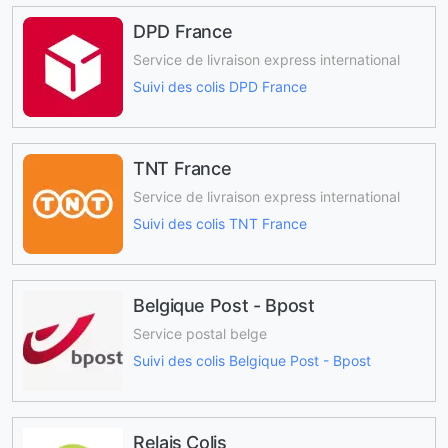
DPD France
Service de livraison express international
Suivi des colis DPD France
TNT France
Service de livraison express international
Suivi des colis TNT France
Belgique Post - Bpost
Service postal belge
Suivi des colis Belgique Post - Bpost
Relais Colis