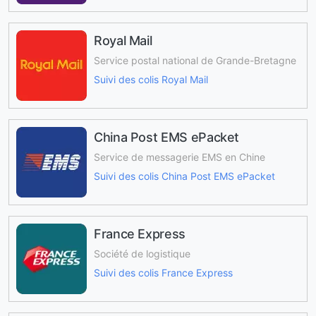
Royal Mail
Service postal national de Grande-Bretagne
Suivi des colis Royal Mail
China Post EMS ePacket
Service de messagerie EMS en Chine
Suivi des colis China Post EMS ePacket
France Express
Société de logistique
Suivi des colis France Express