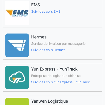
EMS
Suivi des colis EMS
Hermes
Service de livraison par messagerie
Suivi des colis Hermes
Yun Express - YunTrack
Entreprise de logistique chinoise
Suivi des colis Yun Express - YunTrack
Yanwen Logistique