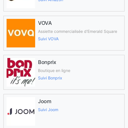
VOVA
Assiette commercialisée d'Emerald Square
Suivi VOVA
Bonprix
Boutique en ligne
Suivi Bonprix
Joom
Suivi Joom