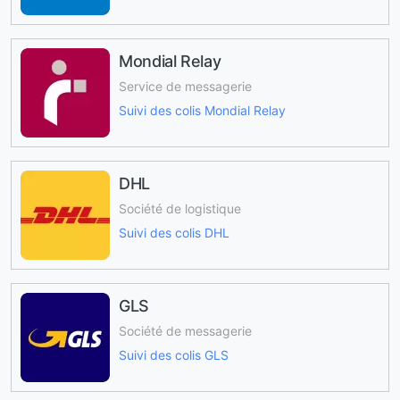
Mondial Relay
Service de messagerie
Suivi des colis Mondial Relay
DHL
Société de logistique
Suivi des colis DHL
GLS
Société de messagerie
Suivi des colis GLS