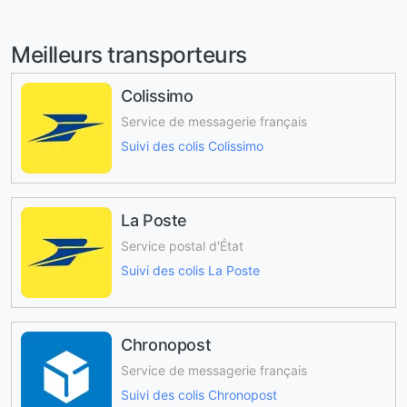
Meilleurs transporteurs
Colissimo
Service de messagerie français
Suivi des colis Colissimo
La Poste
Service postal d'État
Suivi des colis La Poste
Chronopost
Service de messagerie français
Suivi des colis Chronopost