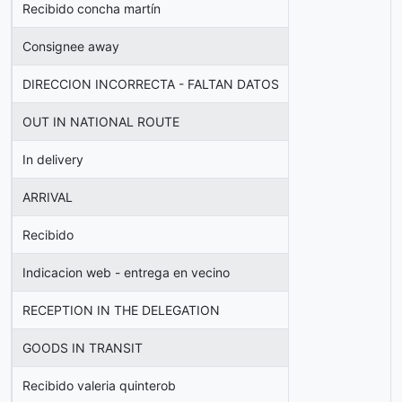
Recibido concha martín
Consignee away
DIRECCION INCORRECTA - FALTAN DATOS
OUT IN NATIONAL ROUTE
In delivery
ARRIVAL
Recibido
Indicacion web - entrega en vecino
RECEPTION IN THE DELEGATION
GOODS IN TRANSIT
Recibido valeria quinterob