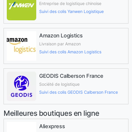
Entreprise de logistique chinoise
Suivi des colis Yanwen Logistique
Amazon Logistics
Livraison par Amazon
Suivi des colis Amazon Logistics
GEODIS Calberson France
Société de logistique
Suivi des colis GEODIS Calberson France
Meilleures boutiques en ligne
Aliexpress