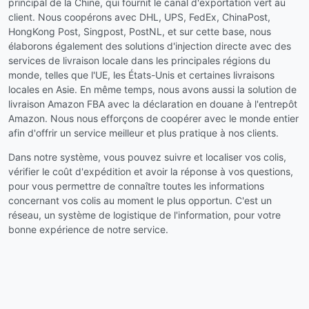
principal de la Chine, qui fournit le canal d'exportation vert au
client. Nous coopérons avec DHL, UPS, FedEx, ChinaPost,
HongKong Post, Singpost, PostNL, et sur cette base, nous
élaborons également des solutions d'injection directe avec des
services de livraison locale dans les principales régions du
monde, telles que l'UE, les États-Unis et certaines livraisons
locales en Asie. En même temps, nous avons aussi la solution de
livraison Amazon FBA avec la déclaration en douane à l'entrepôt
Amazon. Nous nous efforçons de coopérer avec le monde entier
afin d'offrir un service meilleur et plus pratique à nos clients.
Dans notre système, vous pouvez suivre et localiser vos colis,
vérifier le coût d'expédition et avoir la réponse à vos questions,
pour vous permettre de connaître toutes les informations
concernant vos colis au moment le plus opportun. C'est un
réseau, un système de logistique de l'information, pour votre
bonne expérience de notre service.