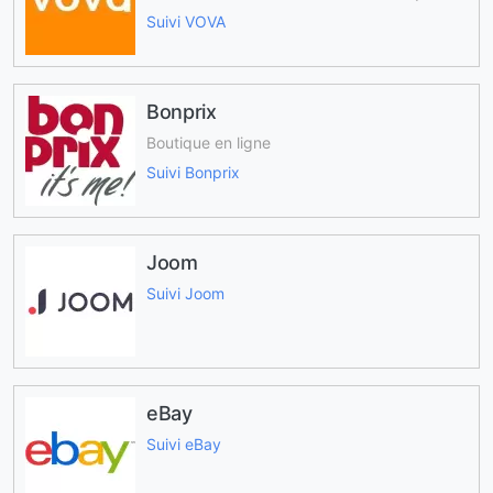
Suivi VOVA
Bonprix
Boutique en ligne
Suivi Bonprix
Joom
Suivi Joom
eBay
Suivi eBay