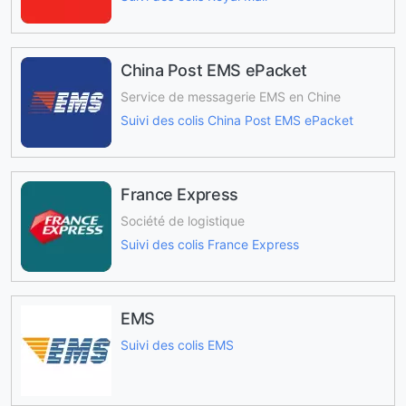
China Post EMS ePacket
Service de messagerie EMS en Chine
Suivi des colis China Post EMS ePacket
France Express
Société de logistique
Suivi des colis France Express
EMS
Suivi des colis EMS