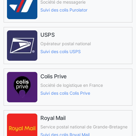
Société de messagerie
Suivi des colis Purolator
USPS
Opérateur postal national
Suivi des colis USPS
Colis Prive
Société de logistique en France
Suivi des colis Colis Prive
Royal Mail
Service postal national de Grande-Bretagne
Suivi des colis Royal Mail