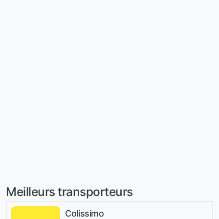
Meilleurs transporteurs
Colissimo