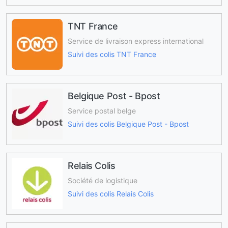
TNT France
Service de livraison express international
Suivi des colis TNT France
Belgique Post - Bpost
Service postal belge
Suivi des colis Belgique Post - Bpost
Relais Colis
Société de logistique
Suivi des colis Relais Colis