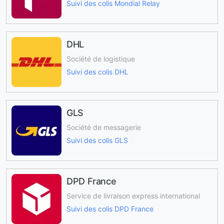
Suivi des colis Mondial Relay
DHL
Société de logistique
Suivi des colis DHL
GLS
Société de messagerie
Suivi des colis GLS
DPD France
Service de livraison express international
Suivi des colis DPD France