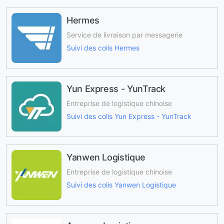
Hermes
Service de livraison par messagerie
Suivi des colis Hermes
Yun Express - YunTrack
Entreprise de logistique chinoise
Suivi des colis Yun Express - YunTrack
Yanwen Logistique
Entreprise de logistique chinoise
Suivi des colis Yanwen Logistique