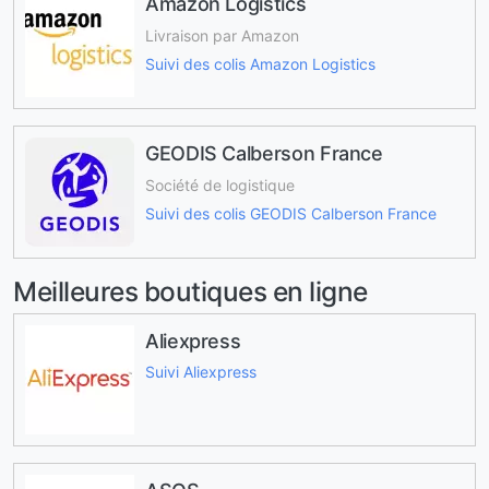
Amazon Logistics
Livraison par Amazon
Suivi des colis Amazon Logistics
GEODIS Calberson France
Société de logistique
Suivi des colis GEODIS Calberson France
Meilleures boutiques en ligne
Aliexpress
Suivi Aliexpress