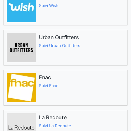
Suivi Wish
Urban Outfitters
Suivi Urban Outfitters
Fnac
Suivi Fnac
La Redoute
Suivi La Redoute