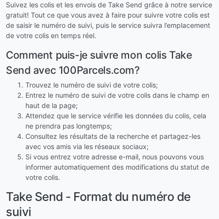
Suivez les colis et les envois de Take Send grâce à notre service
gratuit! Tout ce que vous avez à faire pour suivre votre colis est
de saisir le numéro de suivi, puis le service suivra l’emplacement
de votre colis en temps réel.
Comment puis-je suivre mon colis Take
Send avec 100Parcels.com?
Trouvez le numéro de suivi de votre colis;
Entrez le numéro de suivi de votre colis dans le champ en
haut de la page;
Attendez que le service vérifie les données du colis, cela
ne prendra pas longtemps;
Consultez les résultats de la recherche et partagez-les
avec vos amis via les réseaux sociaux;
Si vous entrez votre adresse e-mail, nous pouvons vous
informer automatiquement des modifications du statut de
votre colis.
Take Send - Format du numéro de
suivi