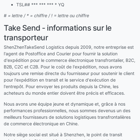
TSL## *** *** *** * YQ
# = lettre / * = chiffre / ! = lettre ou chiffre
Take Send - informations sur le
transporteur
ShenZhenTakeSend Logistics depuis 2009, notre entreprise est
l'agent de Postoffice and Courier pour fournir la solution
d'expédition pour le commerce électronique transfrontalier, B2C,
B2B, C2C et C2B. Pour le coût de l'expédition, nous avons
toujours une remise directe du fournisseur pour soutenir le client
pour l'expédition en transit et le service d'exécution de
l'entrepôt. Pour envoyer les produits depuis la Chine, les
acheteurs du monde entier doivent être précis et efficaces.
Nous avons une équipe jeune et dynamique et, grâce à nos
performances professionnelles, nous sommes devenus un des
meilleurs fournisseurs de solutions logistiques transfrontalières
de commerce électronique en Chine.
Notre siège social est situé à Shenzhen, le point de transit