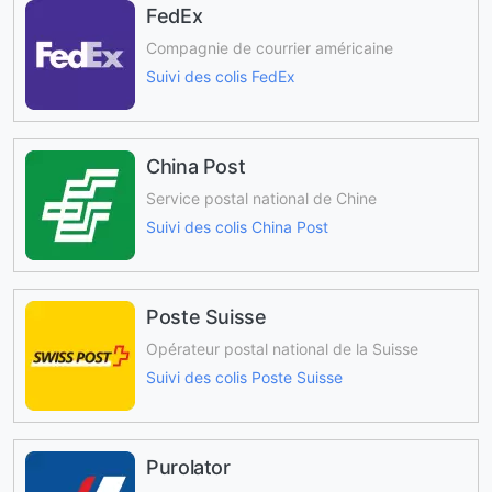
FedEx
Compagnie de courrier américaine
Suivi des colis FedEx
China Post
Service postal national de Chine
Suivi des colis China Post
Poste Suisse
Opérateur postal national de la Suisse
Suivi des colis Poste Suisse
Purolator