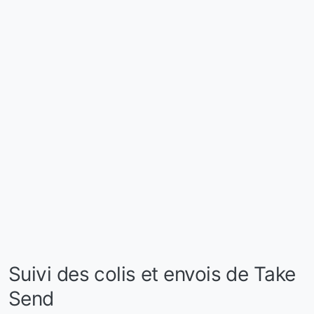
Suivi des colis et envois de Take
Send