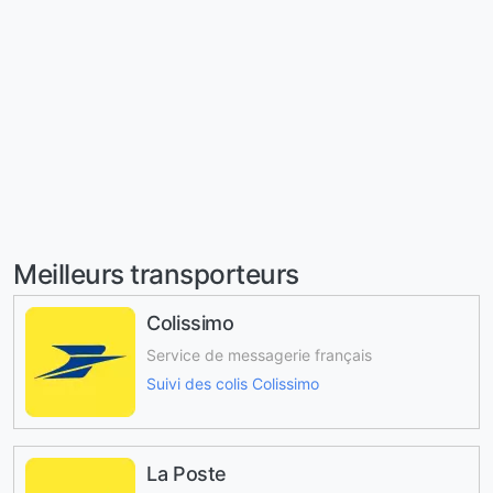
Meilleurs transporteurs
Colissimo
Service de messagerie français
Suivi des colis Colissimo
La Poste