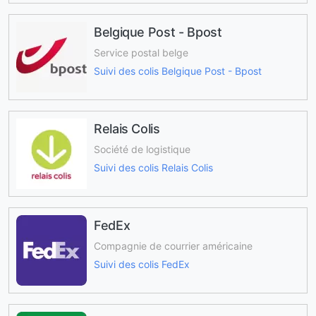
Belgique Post - Bpost
Service postal belge
Suivi des colis Belgique Post - Bpost
Relais Colis
Société de logistique
Suivi des colis Relais Colis
FedEx
Compagnie de courrier américaine
Suivi des colis FedEx