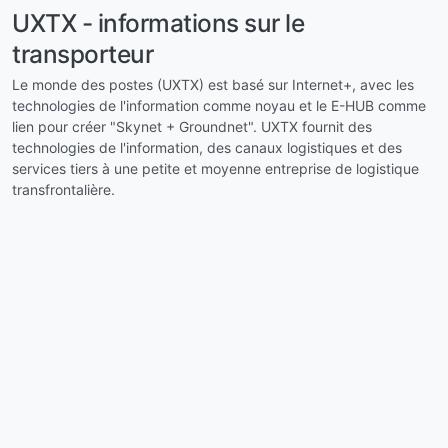
UXTX - informations sur le
transporteur
Le monde des postes (UXTX) est basé sur Internet+, avec les
technologies de l'information comme noyau et le E-HUB comme
lien pour créer "Skynet + Groundnet". UXTX fournit des
technologies de l'information, des canaux logistiques et des
services tiers à une petite et moyenne entreprise de logistique
transfrontalière.