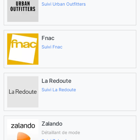
Suivi Urban Outfitters
Fnac
Suivi Fnac
La Redoute
Suivi La Redoute
Zalando
Détaillant de mode