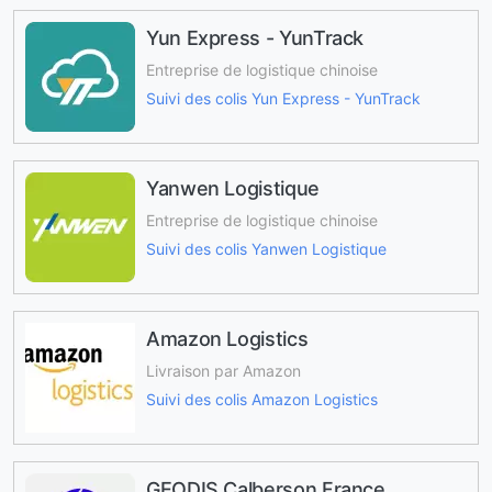
Yun Express - YunTrack
Entreprise de logistique chinoise
Suivi des colis Yun Express - YunTrack
Yanwen Logistique
Entreprise de logistique chinoise
Suivi des colis Yanwen Logistique
Amazon Logistics
Livraison par Amazon
Suivi des colis Amazon Logistics
GEODIS Calberson France