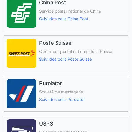
China Post
Service postal national de Chine
Suivi des colis China Post
Poste Suisse
Opérateur postal national de la Suisse
Suivi des colis Poste Suisse
Purolator
Société de messagerie
Suivi des colis Purolator
USPS