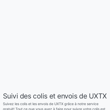
Suivi des colis et envois de UXTX
Suivez les colis et les envois de UXTX grâce à notre service
gratuit! Tout ce que vous avez à faire pour suivre votre colis est