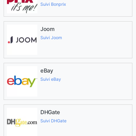
Suivi Bonprix
Joom
Suivi Joom
eBay
Suivi eBay
DHGate
Suivi DHGate