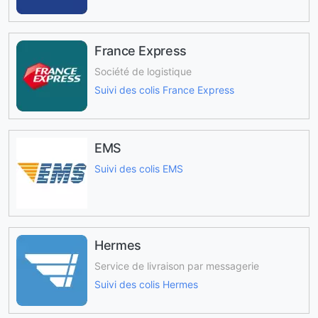
France Express
Société de logistique
Suivi des colis France Express
EMS
Suivi des colis EMS
Hermes
Service de livraison par messagerie
Suivi des colis Hermes