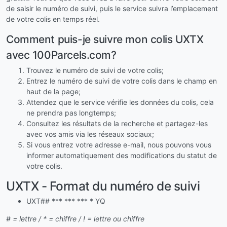
de saisir le numéro de suivi, puis le service suivra l’emplacement
de votre colis en temps réel.
Comment puis-je suivre mon colis UXTX
avec 100Parcels.com?
Trouvez le numéro de suivi de votre colis;
Entrez le numéro de suivi de votre colis dans le champ en
haut de la page;
Attendez que le service vérifie les données du colis, cela
ne prendra pas longtemps;
Consultez les résultats de la recherche et partagez-les
avec vos amis via les réseaux sociaux;
Si vous entrez votre adresse e-mail, nous pouvons vous
informer automatiquement des modifications du statut de
votre colis.
UXTX - Format du numéro de suivi
UXT## *** *** *** * YQ
# = lettre / * = chiffre / ! = lettre ou chiffre