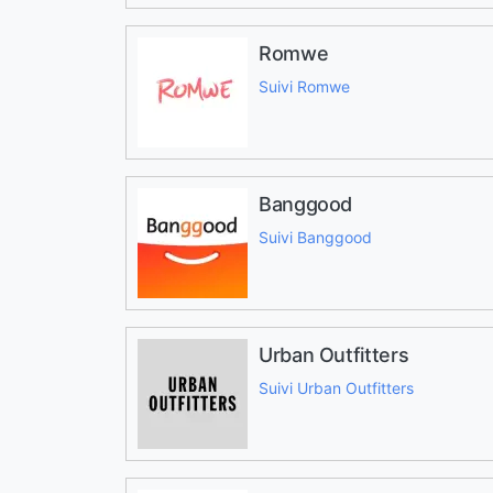
Romwe
Suivi Romwe
Banggood
Suivi Banggood
Urban Outfitters
Suivi Urban Outfitters