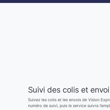
Suivi des colis et envo
Suivez les colis et les envois de Vision Expr
numéro de suivi, puis le service suivra l’em