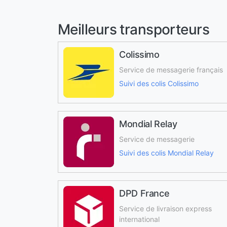
Meilleurs transporteurs
Colissimo
Service de messagerie français
Suivi des colis Colissimo
Mondial Relay
Service de messagerie
Suivi des colis Mondial Relay
DPD France
Service de livraison express
international