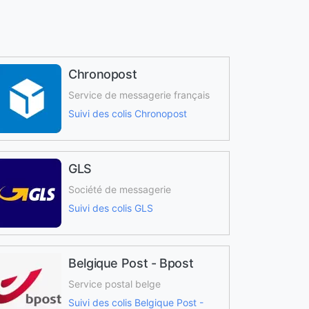
Chronopost
Service de messagerie français
Suivi des colis Chronopost
GLS
Société de messagerie
Suivi des colis GLS
Belgique Post - Bpost
Service postal belge
Suivi des colis Belgique Post -