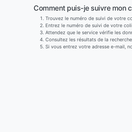
Comment puis-je suivre mon c
Trouvez le numéro de suivi de votre co
Entrez le numéro de suivi de votre col
Attendez que le service vérifie les do
Consultez les résultats de la recherch
Si vous entrez votre adresse e-mail, 