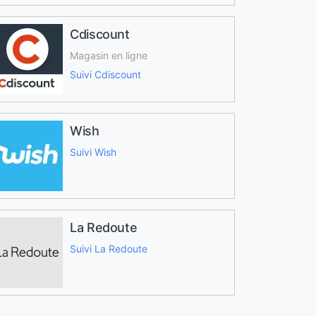
Cdiscount
Magasin en ligne
Suivi Cdiscount
Wish
Suivi Wish
La Redoute
Suivi La Redoute