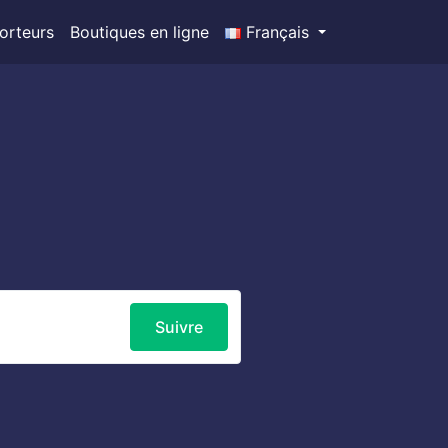
orteurs
Boutiques en ligne
Français
Suivre