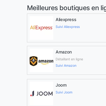
Meilleures boutiques en li
Aliexpress
Suivi Aliexpress
Amazon
Détaillant en ligne
Suivi Amazon
Joom
Suivi Joom