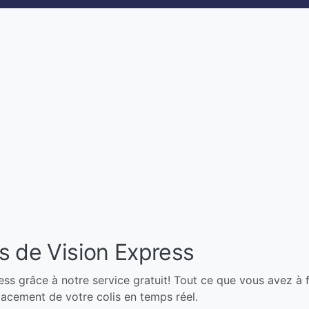
is de Vision Express
ess grâce à notre service gratuit! Tout ce que vous avez à fa
placement de votre colis en temps réel.