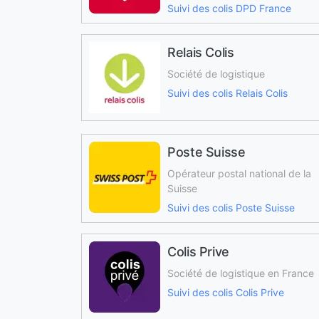
Suivi des colis DPD France
Relais Colis
Société de logistique
Suivi des colis Relais Colis
Poste Suisse
Opérateur postal national de la
Suisse
Suivi des colis Poste Suisse
Colis Prive
Société de logistique en France
Suivi des colis Colis Prive