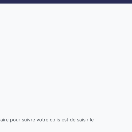
ire pour suivre votre colis est de saisir le