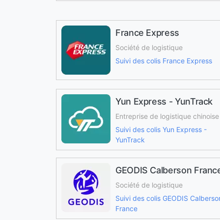
France Express
Société de logistique
Suivi des colis France Express
Yun Express - YunTrack
Entreprise de logistique chinoise
Suivi des colis Yun Express -
YunTrack
GEODIS Calberson Franc
Société de logistique
Suivi des colis GEODIS Calberso
France