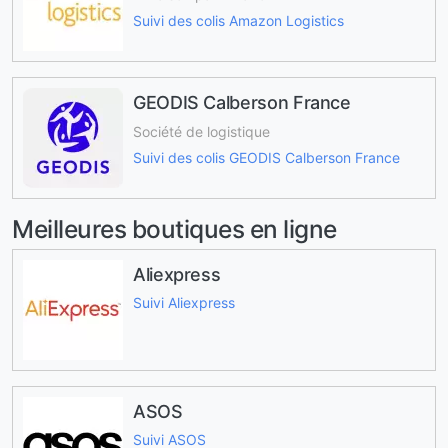
Suivi des colis Amazon Logistics
GEODIS Calberson France
Société de logistique
Suivi des colis GEODIS Calberson France
Meilleures boutiques en ligne
Aliexpress
Suivi Aliexpress
ASOS
Suivi ASOS