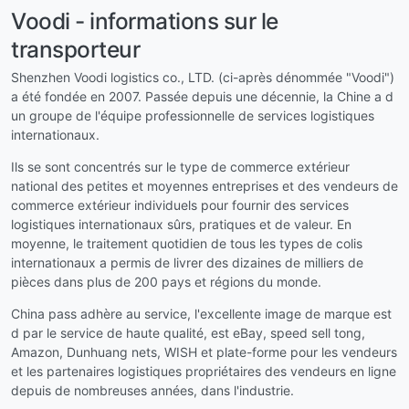
Voodi - informations sur le
transporteur
Shenzhen Voodi logistics co., LTD. (ci-après dénommée "Voodi")
a été fondée en 2007. Passée depuis une décennie, la Chine a d
un groupe de l'équipe professionnelle de services logistiques
internationaux.
Ils se sont concentrés sur le type de commerce extérieur
national des petites et moyennes entreprises et des vendeurs de
commerce extérieur individuels pour fournir des services
logistiques internationaux sûrs, pratiques et de valeur. En
moyenne, le traitement quotidien de tous les types de colis
internationaux a permis de livrer des dizaines de milliers de
pièces dans plus de 200 pays et régions du monde.
China pass adhère au service, l'excellente image de marque est
d par le service de haute qualité, est eBay, speed sell tong,
Amazon, Dunhuang nets, WISH et plate-forme pour les vendeurs
et les partenaires logistiques propriétaires des vendeurs en ligne
depuis de nombreuses années, dans l'industrie.