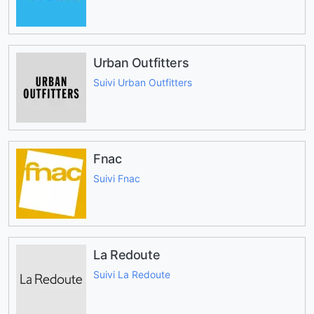
Urban Outfitters
Suivi Urban Outfitters
Fnac
Suivi Fnac
La Redoute
Suivi La Redoute