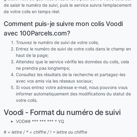
de saisir le numéro de suivi, puis le service suivra l’emplacement
de votre colis en temps réel.
Comment puis-je suivre mon colis Voodi
avec 100Parcels.com?
Trouvez le numéro de suivi de votre colis;
Entrez le numéro de suivi de votre colis dans le champ en
haut de la page;
Attendez que le service vérifie les données du colis, cela
ne prendra pas longtemps;
Consultez les résultats de la recherche et partagez-les
avec vos amis via les réseaux sociaux;
Si vous entrez votre adresse e-mail, nous pouvons vous
informer automatiquement des modifications du statut de
votre colis.
Voodi - Format du numéro de suivi
VOD## *** *** *** * YQ
# = lettre / * = chiffre / ! = lettre ou chiffre