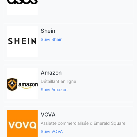
Shein
Suivi Shein
Amazon
Détaillant en ligne
Suivi Amazon
VOVA
Assiette commercialisée d'Emerald Square
Suivi VOVA