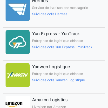
Hermes
Service de livraison par messagerie
Suivi des colis Hermes
Yun Express - YunTrack
Entreprise de logistique chinoise
Suivi des colis Yun Express - YunTrack
Yanwen Logistique
Entreprise de logistique chinoise
Suivi des colis Yanwen Logistique
Amazon Logistics
Livraison par Amazon