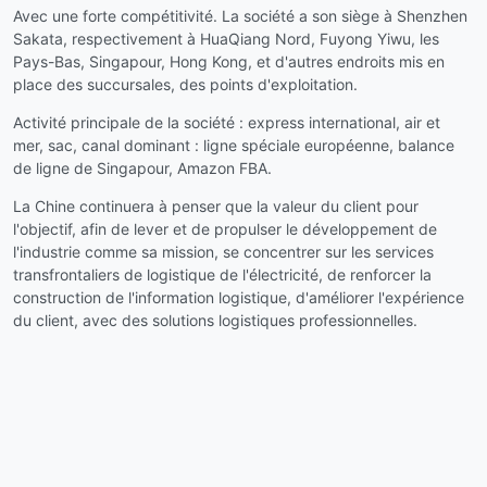
Avec une forte compétitivité. La société a son siège à Shenzhen
Sakata, respectivement à HuaQiang Nord, Fuyong Yiwu, les
Pays-Bas, Singapour, Hong Kong, et d'autres endroits mis en
place des succursales, des points d'exploitation.
Activité principale de la société : express international, air et
mer, sac, canal dominant : ligne spéciale européenne, balance
de ligne de Singapour, Amazon FBA.
La Chine continuera à penser que la valeur du client pour
l'objectif, afin de lever et de propulser le développement de
l'industrie comme sa mission, se concentrer sur les services
transfrontaliers de logistique de l'électricité, de renforcer la
construction de l'information logistique, d'améliorer l'expérience
du client, avec des solutions logistiques professionnelles.