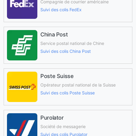
Compagnie de courrier américaine
Suivi des colis FedEx
China Post
Service postal national de Chine
Suivi des colis China Post
Poste Suisse
Opérateur postal national de la Suisse
Suivi des colis Poste Suisse
Purolator
Société de messagerie
Suivi des colis Purolator