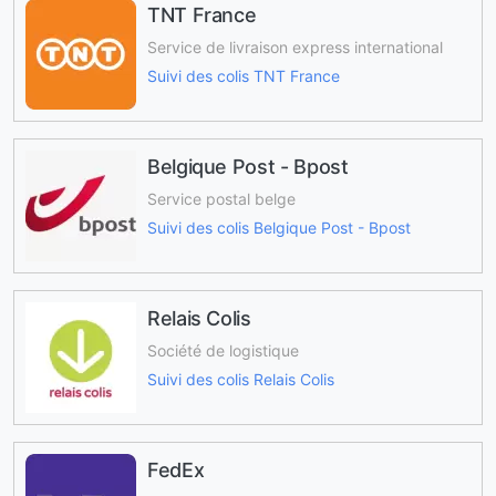
TNT France
Service de livraison express international
Suivi des colis TNT France
Belgique Post - Bpost
Service postal belge
Suivi des colis Belgique Post - Bpost
Relais Colis
Société de logistique
Suivi des colis Relais Colis
FedEx