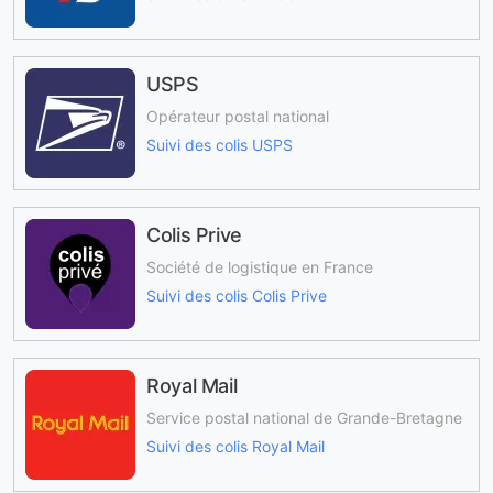
USPS
Opérateur postal national
Suivi des colis USPS
Colis Prive
Société de logistique en France
Suivi des colis Colis Prive
Royal Mail
Service postal national de Grande-Bretagne
Suivi des colis Royal Mail