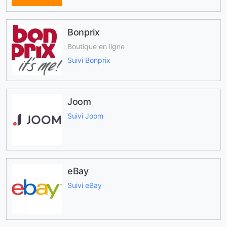
Bonprix
Boutique en ligne
Suivi Bonprix
Joom
Suivi Joom
eBay
Suivi eBay