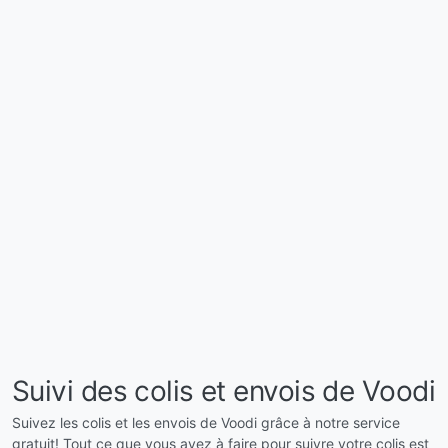
Suivi des colis et envois de Voodi
Suivez les colis et les envois de Voodi grâce à notre service
gratuit! Tout ce que vous avez à faire pour suivre votre colis est