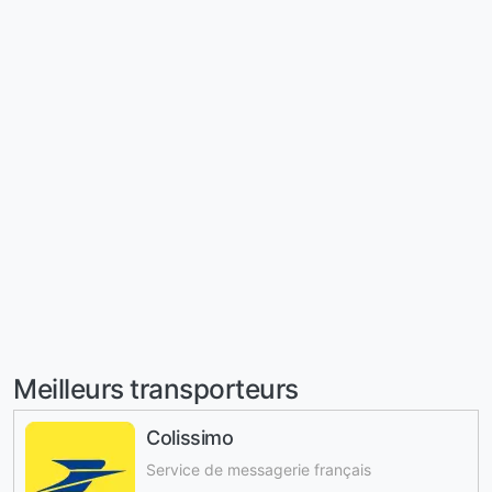
Meilleurs transporteurs
Colissimo
Service de messagerie français