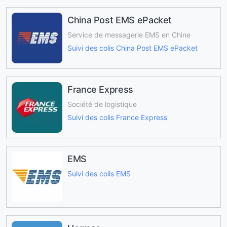
China Post EMS ePacket
Service de messagerie EMS en Chine
Suivi des colis China Post EMS ePacket
France Express
Société de logistique
Suivi des colis France Express
EMS
Suivi des colis EMS