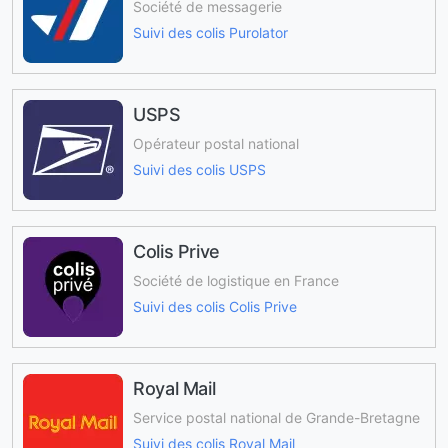
Société de messagerie
Suivi des colis Purolator
USPS
Opérateur postal national
Suivi des colis USPS
Colis Prive
Société de logistique en France
Suivi des colis Colis Prive
Royal Mail
Service postal national de Grande-Bretagne
Suivi des colis Royal Mail