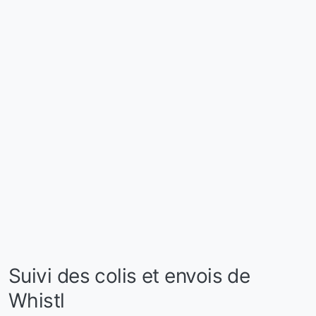
Suivi des colis et envois de
Whistl