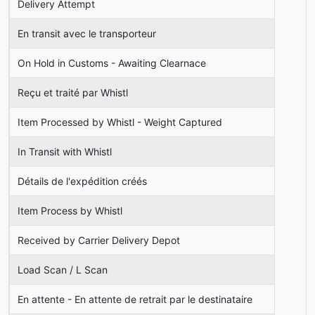
Delivery Attempt
En transit avec le transporteur
On Hold in Customs - Awaiting Clearnace
Reçu et traité par Whistl
Item Processed by Whistl - Weight Captured
In Transit with Whistl
Détails de l'expédition créés
Item Process by Whistl
Received by Carrier Delivery Depot
Load Scan / L Scan
En attente - En attente de retrait par le destinataire