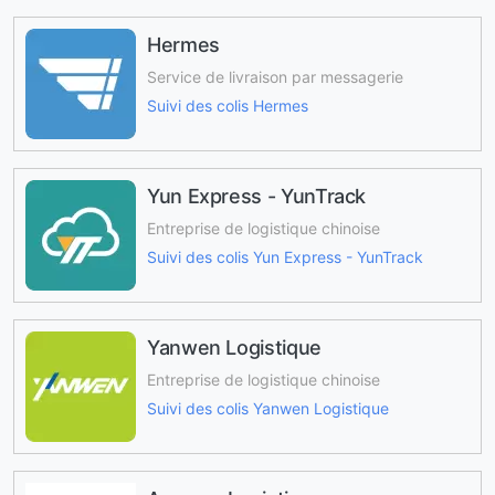
Hermes
Service de livraison par messagerie
Suivi des colis Hermes
Yun Express - YunTrack
Entreprise de logistique chinoise
Suivi des colis Yun Express - YunTrack
Yanwen Logistique
Entreprise de logistique chinoise
Suivi des colis Yanwen Logistique