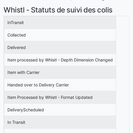
Whistl - Statuts de suivi des colis
InTransit
Collected
Delivered
Item processed by Whistl - Depth Dimension Changed
Item with Carrier
Handed over to Delivery Carrier
Item Processed by Whistl - Format Updated
DeliveryScheduled
In Transit