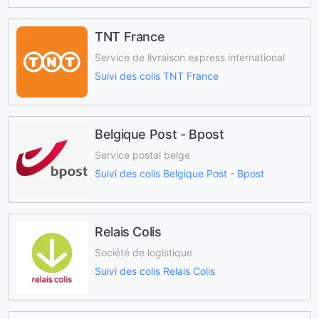
TNT France
Service de livraison express international
Suivi des colis TNT France
Belgique Post - Bpost
Service postal belge
Suivi des colis Belgique Post - Bpost
Relais Colis
Société de logistique
Suivi des colis Relais Colis