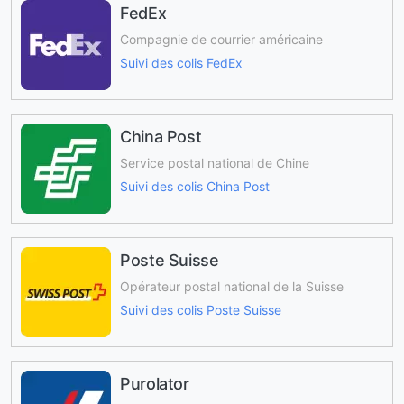
FedEx
Compagnie de courrier américaine
Suivi des colis FedEx
China Post
Service postal national de Chine
Suivi des colis China Post
Poste Suisse
Opérateur postal national de la Suisse
Suivi des colis Poste Suisse
Purolator