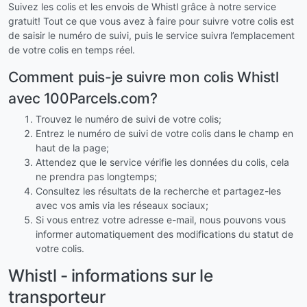
Suivez les colis et les envois de Whistl grâce à notre service
gratuit! Tout ce que vous avez à faire pour suivre votre colis est
de saisir le numéro de suivi, puis le service suivra l’emplacement
de votre colis en temps réel.
Comment puis-je suivre mon colis Whistl
avec 100Parcels.com?
Trouvez le numéro de suivi de votre colis;
Entrez le numéro de suivi de votre colis dans le champ en
haut de la page;
Attendez que le service vérifie les données du colis, cela
ne prendra pas longtemps;
Consultez les résultats de la recherche et partagez-les
avec vos amis via les réseaux sociaux;
Si vous entrez votre adresse e-mail, nous pouvons vous
informer automatiquement des modifications du statut de
votre colis.
Whistl - informations sur le
transporteur