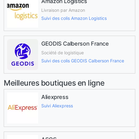
Amazon Logistics
Livraison par Amazon
Suivi des colis Amazon Logistics
GEODIS Calberson France
Société de logistique
Suivi des colis GEODIS Calberson France
Meilleures boutiques en ligne
Aliexpress
Suivi Aliexpress