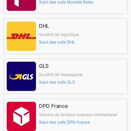
Suivi des colis Mondial Relay
DHL
Société de logistique
Suivi des colis DHL
GLS
Société de messagerie
Suivi des colis GLS
DPD France
Service de livraison express international
Suivi des colis DPD France