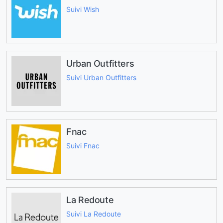
Suivi Wish
Urban Outfitters
Suivi Urban Outfitters
Fnac
Suivi Fnac
La Redoute
Suivi La Redoute