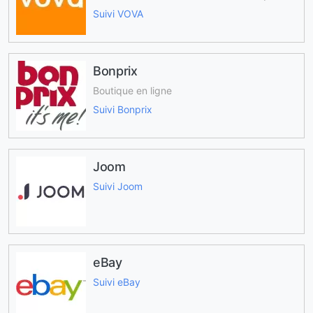
Suivi VOVA
Bonprix
Boutique en ligne
Suivi Bonprix
Joom
Suivi Joom
eBay
Suivi eBay