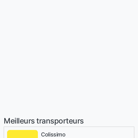
Meilleurs transporteurs
Colissimo