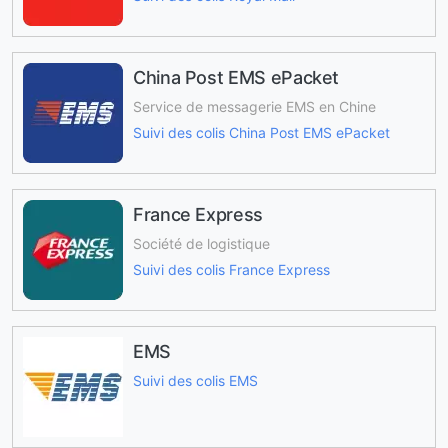
China Post EMS ePacket
Service de messagerie EMS en Chine
Suivi des colis China Post EMS ePacket
France Express
Société de logistique
Suivi des colis France Express
EMS
Suivi des colis EMS