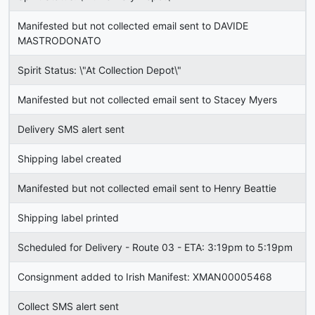
Manifested but not collected email sent to DAVIDE
MASTRODONATO
Spirit Status: \"At Collection Depot\"
Manifested but not collected email sent to Stacey Myers
Delivery SMS alert sent
Shipping label created
Manifested but not collected email sent to Henry Beattie
Shipping label printed
Scheduled for Delivery - Route 03 - ETA: 3:19pm to 5:19pm
Consignment added to Irish Manifest: XMAN00005468
Collect SMS alert sent