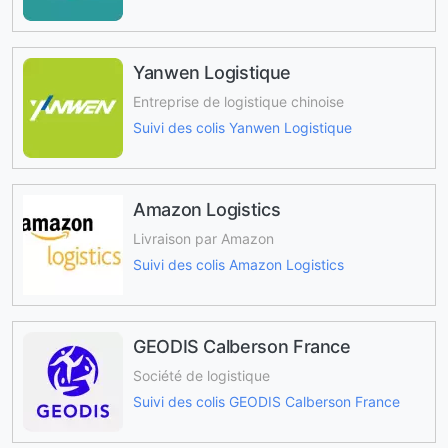
Yanwen Logistique
Entreprise de logistique chinoise
Suivi des colis Yanwen Logistique
Amazon Logistics
Livraison par Amazon
Suivi des colis Amazon Logistics
GEODIS Calberson France
Société de logistique
Suivi des colis GEODIS Calberson France