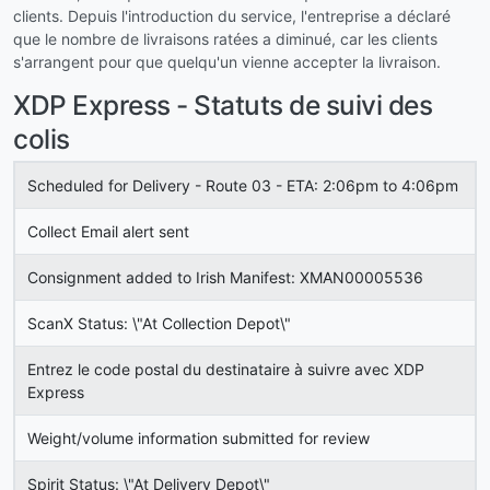
clients. Depuis l'introduction du service, l'entreprise a déclaré
que le nombre de livraisons ratées a diminué, car les clients
s'arrangent pour que quelqu'un vienne accepter la livraison.
XDP Express - Statuts de suivi des
colis
Scheduled for Delivery - Route 03 - ETA: 2:06pm to 4:06pm
Collect Email alert sent
Consignment added to Irish Manifest: XMAN00005536
ScanX Status: \"At Collection Depot\"
Entrez le code postal du destinataire à suivre avec XDP
Express
Weight/volume information submitted for review
Spirit Status: \"At Delivery Depot\"