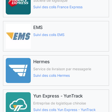
Société de logistique
Suivi des colis France Express
EMS
Suivi des colis EMS
Hermes
Service de livraison par messagerie
Suivi des colis Hermes
Yun Express - YunTrack
Entreprise de logistique chinoise
Suivi des colis Yun Express - YunTrack