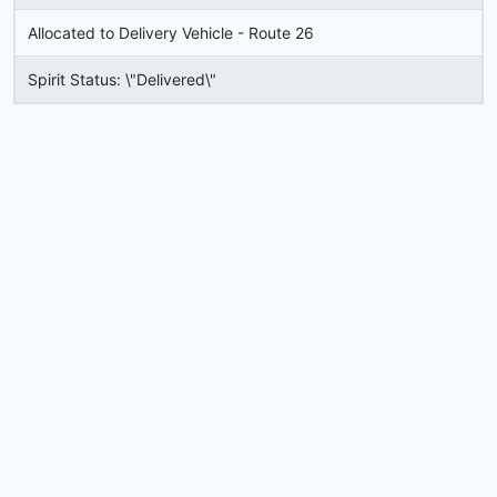
Allocated to Delivery Vehicle - Route 26
Spirit Status: \"Delivered\"