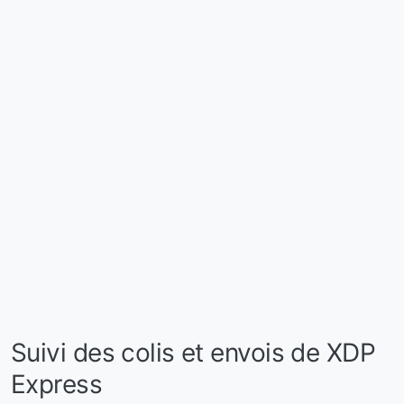
Suivi des colis et envois de XDP
Express