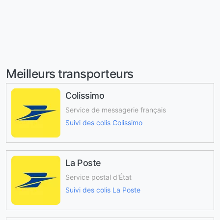
Meilleurs transporteurs
Colissimo
Service de messagerie français
Suivi des colis Colissimo
La Poste
Service postal d'État
Suivi des colis La Poste