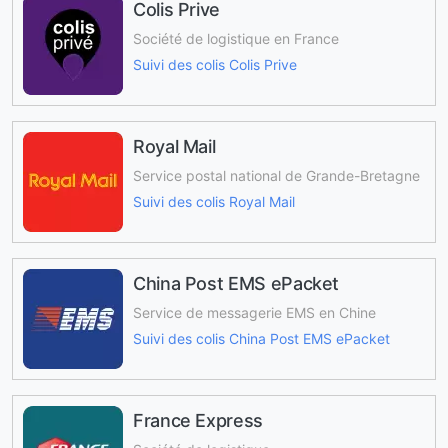
Colis Prive
Société de logistique en France
Suivi des colis Colis Prive
Royal Mail
Service postal national de Grande-Bretagne
Suivi des colis Royal Mail
China Post EMS ePacket
Service de messagerie EMS en Chine
Suivi des colis China Post EMS ePacket
France Express