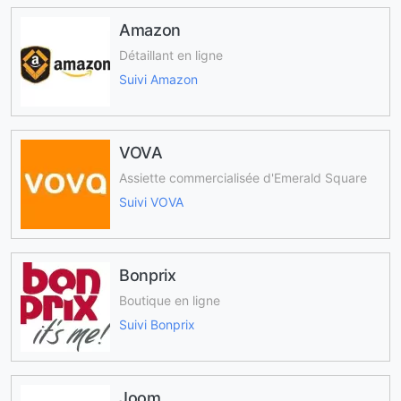
Amazon
Détaillant en ligne
Suivi Amazon
VOVA
Assiette commercialisée d'Emerald Square
Suivi VOVA
Bonprix
Boutique en ligne
Suivi Bonprix
Joom