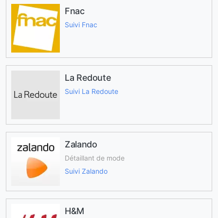
Fnac
Suivi Fnac
La Redoute
Suivi La Redoute
Zalando
Détaillant de mode
Suivi Zalando
H&M