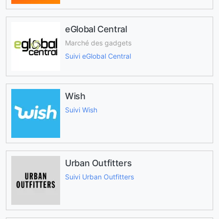
eGlobal Central
Marché des gadgets
Suivi eGlobal Central
Wish
Suivi Wish
Urban Outfitters
Suivi Urban Outfitters