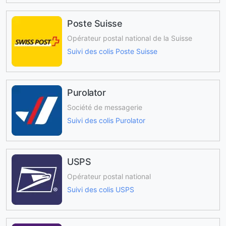
Poste Suisse
Opérateur postal national de la Suisse
Suivi des colis Poste Suisse
Purolator
Société de messagerie
Suivi des colis Purolator
USPS
Opérateur postal national
Suivi des colis USPS