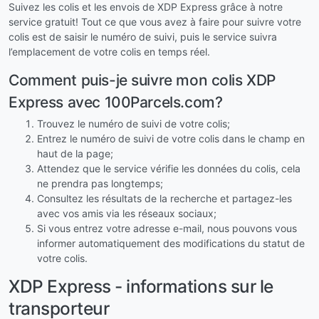
Suivez les colis et les envois de XDP Express grâce à notre
service gratuit! Tout ce que vous avez à faire pour suivre votre
colis est de saisir le numéro de suivi, puis le service suivra
l’emplacement de votre colis en temps réel.
Comment puis-je suivre mon colis XDP
Express avec 100Parcels.com?
Trouvez le numéro de suivi de votre colis;
Entrez le numéro de suivi de votre colis dans le champ en
haut de la page;
Attendez que le service vérifie les données du colis, cela
ne prendra pas longtemps;
Consultez les résultats de la recherche et partagez-les
avec vos amis via les réseaux sociaux;
Si vous entrez votre adresse e-mail, nous pouvons vous
informer automatiquement des modifications du statut de
votre colis.
XDP Express - informations sur le
transporteur