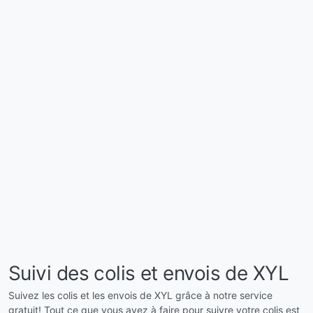
Suivi des colis et envois de XYL
Suivez les colis et les envois de XYL grâce à notre service
gratuit! Tout ce que vous avez à faire pour suivre votre colis est