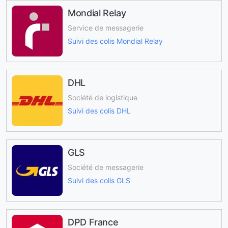
Mondial Relay
Service de messagerie
Suivi des colis Mondial Relay
DHL
Société de logistique
Suivi des colis DHL
GLS
Société de messagerie
Suivi des colis GLS
DPD France