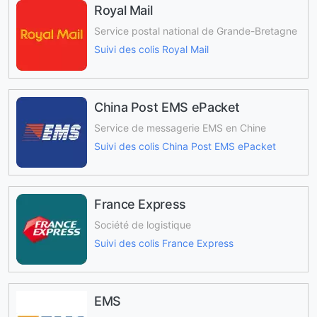
Royal Mail
Service postal national de Grande-Bretagne
Suivi des colis Royal Mail
China Post EMS ePacket
Service de messagerie EMS en Chine
Suivi des colis China Post EMS ePacket
France Express
Société de logistique
Suivi des colis France Express
EMS