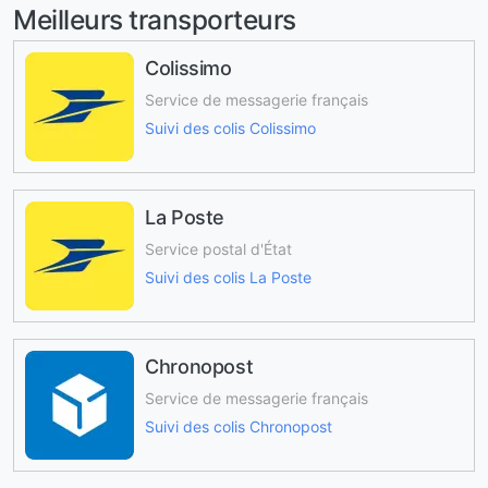
Meilleurs transporteurs
Colissimo
Service de messagerie français
Suivi des colis Colissimo
La Poste
Service postal d'État
Suivi des colis La Poste
Chronopost
Service de messagerie français
Suivi des colis Chronopost