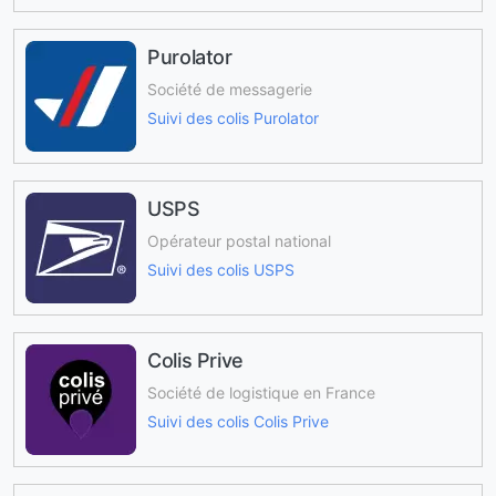
Purolator
Société de messagerie
Suivi des colis Purolator
USPS
Opérateur postal national
Suivi des colis USPS
Colis Prive
Société de logistique en France
Suivi des colis Colis Prive