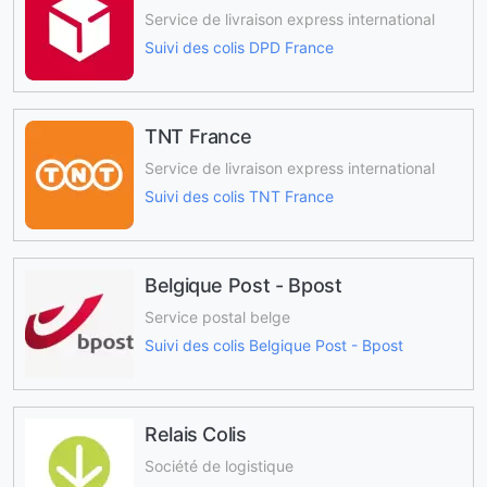
Service de livraison express international
Suivi des colis DPD France
TNT France
Service de livraison express international
Suivi des colis TNT France
Belgique Post - Bpost
Service postal belge
Suivi des colis Belgique Post - Bpost
Relais Colis
Société de logistique