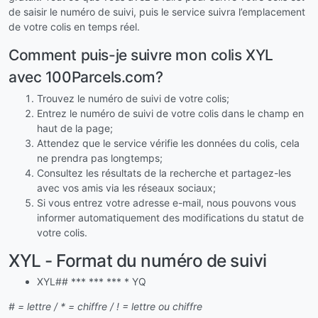
de saisir le numéro de suivi, puis le service suivra l’emplacement
de votre colis en temps réel.
Comment puis-je suivre mon colis XYL
avec 100Parcels.com?
Trouvez le numéro de suivi de votre colis;
Entrez le numéro de suivi de votre colis dans le champ en
haut de la page;
Attendez que le service vérifie les données du colis, cela
ne prendra pas longtemps;
Consultez les résultats de la recherche et partagez-les
avec vos amis via les réseaux sociaux;
Si vous entrez votre adresse e-mail, nous pouvons vous
informer automatiquement des modifications du statut de
votre colis.
XYL - Format du numéro de suivi
XYL## *** *** *** * YQ
# = lettre / * = chiffre / ! = lettre ou chiffre