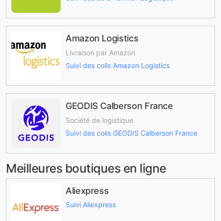
Amazon Logistics
Livraison par Amazon
Suivi des colis Amazon Logistics
GEODIS Calberson France
Société de logistique
Suivi des colis GEODIS Calberson France
Meilleures boutiques en ligne
Aliexpress
Suivi Aliexpress