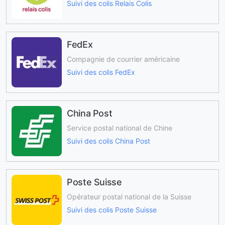
Suivi des colis Relais Colis
FedEx
Compagnie de courrier américaine
Suivi des colis FedEx
China Post
Service postal national de Chine
Suivi des colis China Post
Poste Suisse
Opérateur postal national de la Suisse
Suivi des colis Poste Suisse