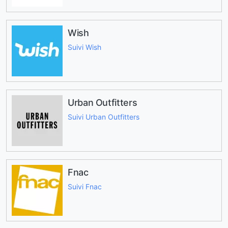
Wish
Suivi Wish
Urban Outfitters
Suivi Urban Outfitters
Fnac
Suivi Fnac