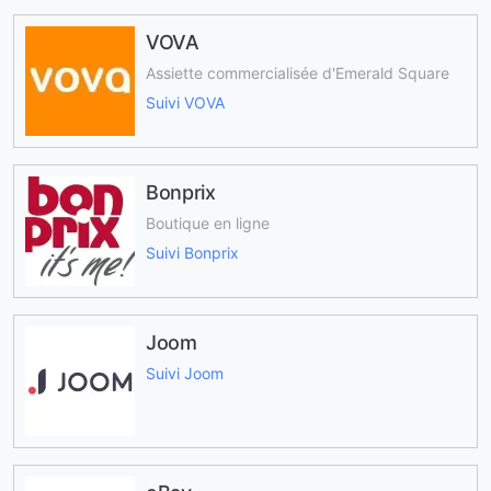
VOVA
Assiette commercialisée d'Emerald Square
Suivi VOVA
Bonprix
Boutique en ligne
Suivi Bonprix
Joom
Suivi Joom