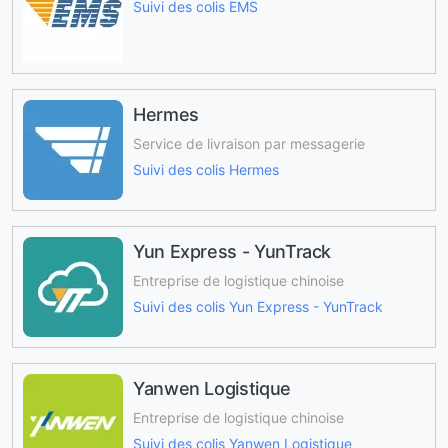
Suivi des colis EMS
Hermes
Service de livraison par messagerie
Suivi des colis Hermes
Yun Express - YunTrack
Entreprise de logistique chinoise
Suivi des colis Yun Express - YunTrack
Yanwen Logistique
Entreprise de logistique chinoise
Suivi des colis Yanwen Logistique