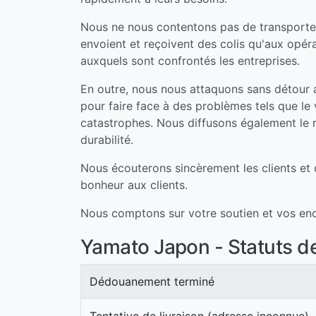
Nous ne nous contentons pas de transporter 
envoient et reçoivent des colis qu'aux opér
auxquels sont confrontés les entreprises.
En outre, nous nous attaquons sans détour 
pour faire face à des problèmes tels que le v
catastrophes. Nous diffusons également le ré
durabilité.
Nous écouterons sincèrement les clients et c
bonheur aux clients.
Nous comptons sur votre soutien et vos enc
Yamato Japon - Statuts de 
Dédouanement terminé