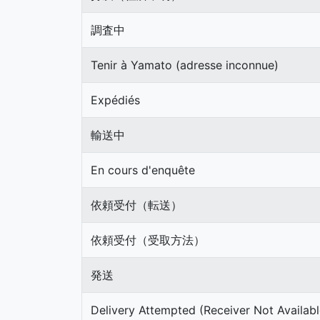
調査中
Tenir à Yamato (adresse inconnue)
Expédiés
輸送中
En cours d'enquête
依頼受付（転送）
依頼受付（受取方法）
発送
Delivery Attempted (Receiver Not Availabl