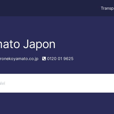
Transp
ato Japon
ronekoyamato.co.jp
0120 01 9625