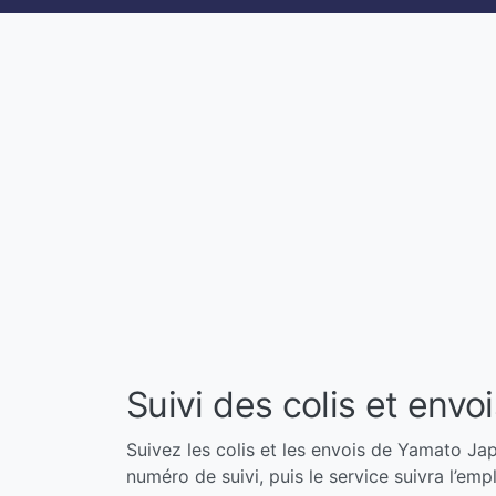
Suivi des colis et env
Suivez les colis et les envois de Yamato Jap
numéro de suivi, puis le service suivra l’em