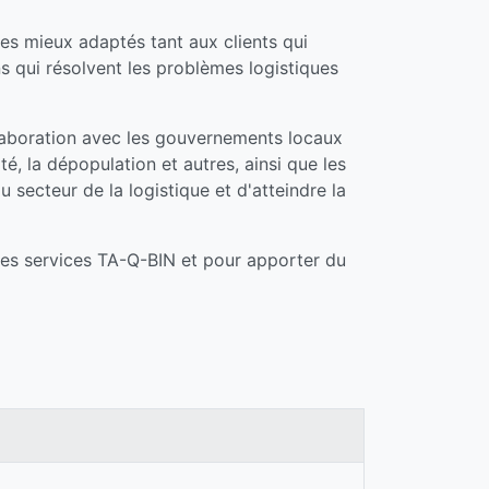
es mieux adaptés tant aux clients qui
s qui résolvent les problèmes logistiques
laboration avec les gouvernements locaux
té, la dépopulation et autres, ainsi que les
 secteur de la logistique et d'atteindre la
r les services TA-Q-BIN et pour apporter du