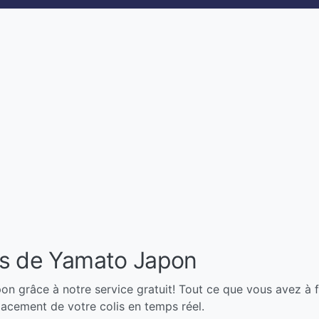
ois de Yamato Japon
on grâce à notre service gratuit! Tout ce que vous avez à fai
placement de votre colis en temps réel.