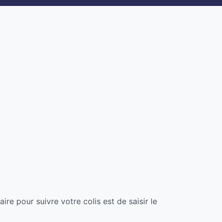
re pour suivre votre colis est de saisir le