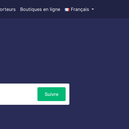
orteurs
Boutiques en ligne
Français
Suivre