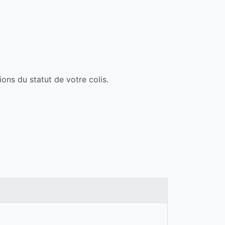
ns du statut de votre colis.