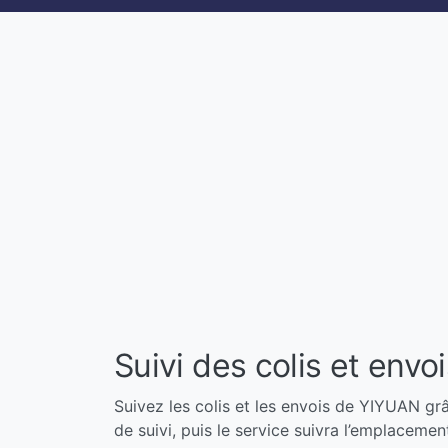
Suivi des colis et env
Suivez les colis et les envois de YIYUAN grâ
de suivi, puis le service suivra l’emplacemen