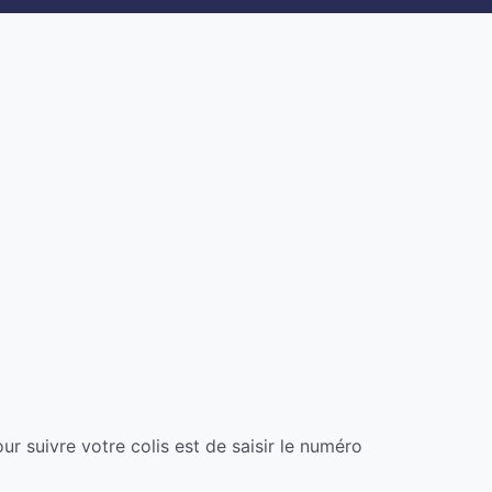
ur suivre votre colis est de saisir le numéro