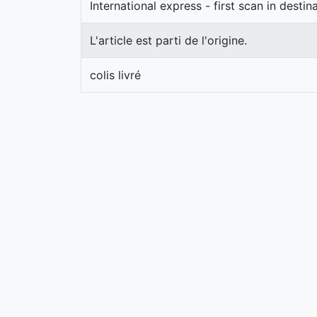
International express - first scan in desti
L'article est parti de l'origine.
colis livré