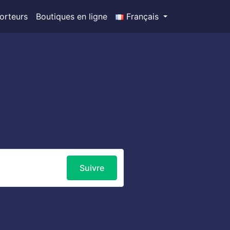
orteurs
Boutiques en ligne
Français
Suivre