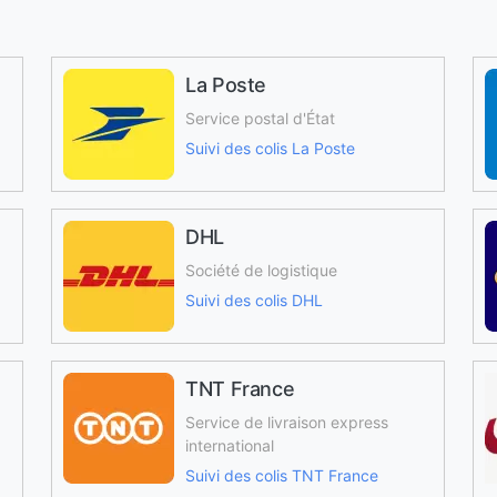
La Poste
Service postal d'État
Suivi des colis La Poste
DHL
Société de logistique
Suivi des colis DHL
TNT France
Service de livraison express
international
Suivi des colis TNT France