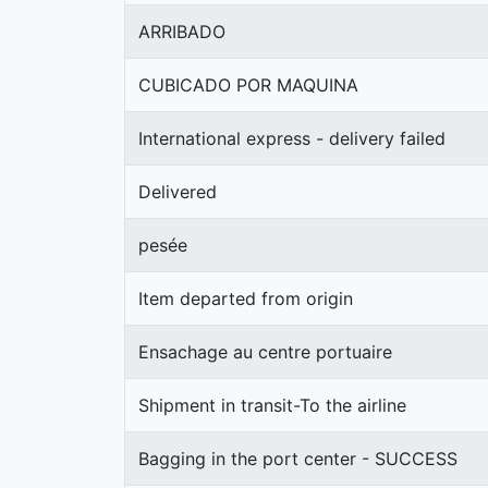
ARRIBADO
CUBICADO POR MAQUINA
International express - delivery failed
Delivered
pesée
Item departed from origin
Ensachage au centre portuaire
Shipment in transit-To the airline
Bagging in the port center - SUCCESS