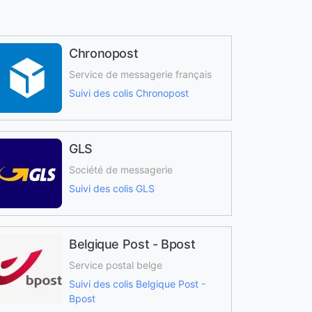
Chronopost
Service de messagerie français
Suivi des colis Chronopost
GLS
Société de messagerie
Suivi des colis GLS
Belgique Post - Bpost
Service postal belge
Suivi des colis Belgique Post -
Bpost