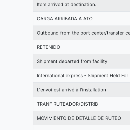
Item arrived at destination.
CARGA ARRIBADA A ATO
Outbound from the port center/transfer 
RETENIDO
Shipment departed from facility
International express - Shipment Held For
L'envoi est arrivé à l'installation
TRANF RUTEADOR/DISTRIB
MOVIMIENTO DE DETALLE DE RUTEO