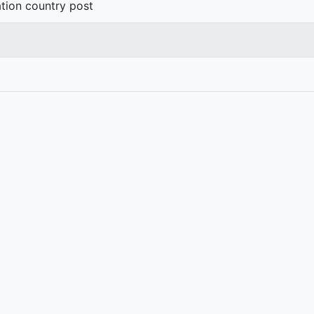
nation country post