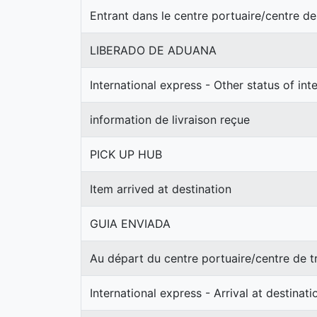
Entrant dans le centre portuaire/centre de
LIBERADO DE ADUANA
International express - Other status of int
information de livraison reçue
PICK UP HUB
Item arrived at destination
GUIA ENVIADA
Au départ du centre portuaire/centre de t
International express - Arrival at destinat