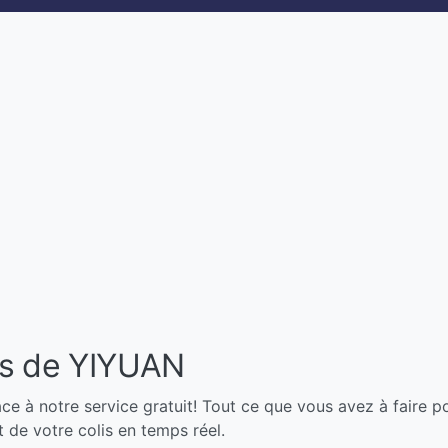
ois de YIYUAN
ce à notre service gratuit! Tout ce que vous avez à faire po
t de votre colis en temps réel.