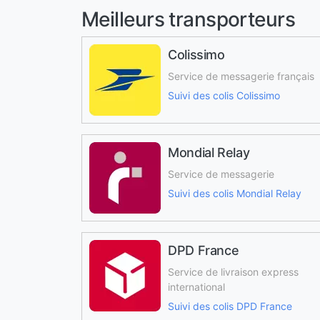
Meilleurs transporteurs
Colissimo
Service de messagerie français
Suivi des colis Colissimo
Mondial Relay
Service de messagerie
Suivi des colis Mondial Relay
DPD France
Service de livraison express
international
Suivi des colis DPD France