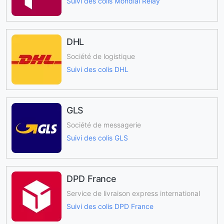
Suivi des colis Mondial Relay
DHL
Société de logistique
Suivi des colis DHL
GLS
Société de messagerie
Suivi des colis GLS
DPD France
Service de livraison express international
Suivi des colis DPD France