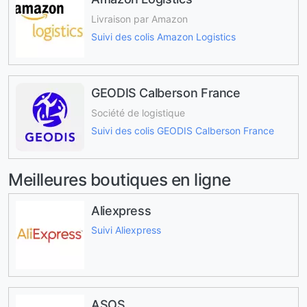
Livraison par Amazon
Suivi des colis Amazon Logistics
GEODIS Calberson France
Société de logistique
Suivi des colis GEODIS Calberson France
Meilleures boutiques en ligne
Aliexpress
Suivi Aliexpress
ASOS