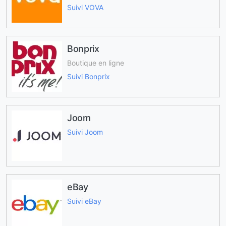
Suivi VOVA
Bonprix
Boutique en ligne
Suivi Bonprix
Joom
Suivi Joom
eBay
Suivi eBay