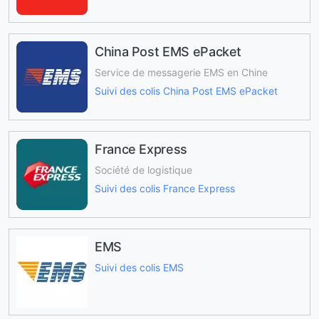
China Post EMS ePacket
Service de messagerie EMS en Chine
Suivi des colis China Post EMS ePacket
France Express
Société de logistique
Suivi des colis France Express
EMS
Suivi des colis EMS