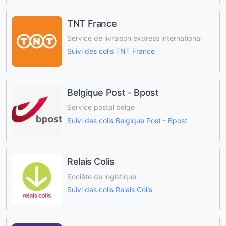
TNT France
Service de livraison express international
Suivi des colis TNT France
Belgique Post - Bpost
Service postal belge
Suivi des colis Belgique Post - Bpost
Relais Colis
Société de logistique
Suivi des colis Relais Colis