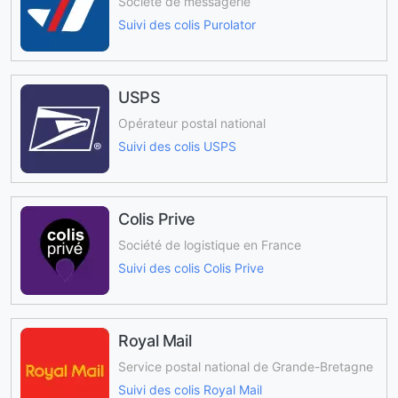
Société de messagerie
Suivi des colis Purolator
USPS
Opérateur postal national
Suivi des colis USPS
Colis Prive
Société de logistique en France
Suivi des colis Colis Prive
Royal Mail
Service postal national de Grande-Bretagne
Suivi des colis Royal Mail