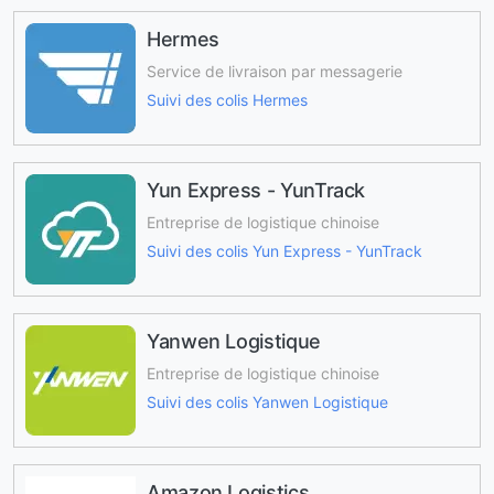
Hermes
Service de livraison par messagerie
Suivi des colis Hermes
Yun Express - YunTrack
Entreprise de logistique chinoise
Suivi des colis Yun Express - YunTrack
Yanwen Logistique
Entreprise de logistique chinoise
Suivi des colis Yanwen Logistique
Amazon Logistics