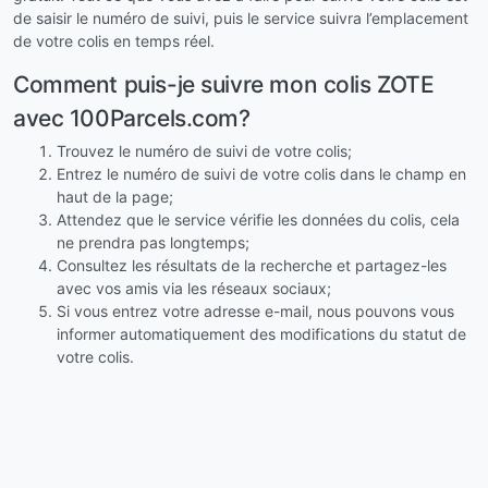
de saisir le numéro de suivi, puis le service suivra l’emplacement
de votre colis en temps réel.
Comment puis-je suivre mon colis ZOTE
avec 100Parcels.com?
Trouvez le numéro de suivi de votre colis;
Entrez le numéro de suivi de votre colis dans le champ en
haut de la page;
Attendez que le service vérifie les données du colis, cela
ne prendra pas longtemps;
Consultez les résultats de la recherche et partagez-les
avec vos amis via les réseaux sociaux;
Si vous entrez votre adresse e-mail, nous pouvons vous
informer automatiquement des modifications du statut de
votre colis.