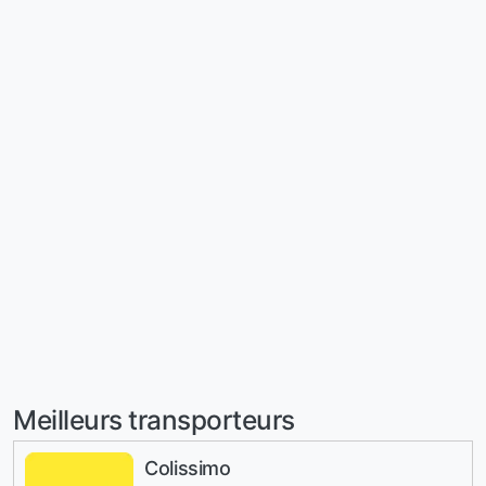
Meilleurs transporteurs
Colissimo