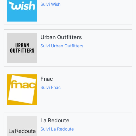
Suivi Wish
Urban Outfitters
Suivi Urban Outfitters
Fnac
Suivi Fnac
La Redoute
Suivi La Redoute