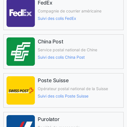
FedEx
Compagnie de courrier américaine
Suivi des colis FedEx
China Post
Service postal national de Chine
Suivi des colis China Post
Poste Suisse
Opérateur postal national de la Suisse
Suivi des colis Poste Suisse
Purolator