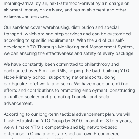
morning-arrival by air, next-afternoon-arrival by air, charge on
shipment, money on delivery, and return shipment and other
value-added services.
Our services cover warehousing, distribution and special
transport, which are one-stop services and can be customized
according to specific requirements. With the aid of our self-
developed YTO Thorough Monitoring and Management System,
we can ensuring the effectiveness and safety of every package.
We have constantly been committed to philanthropy and
contributed over 6 million RMB, helping the bad, building YTO
Hope Primary School, supporting national sports, doing
earthquake relief work, and so on. We have made unremitting
efforts and contributions to promoting employment, constructing
an unified society and promoting financial and social
advancement.
According to our long-term tactical advancement plan, we will
finish establishing YTO Group by 2010. In another 3 to 5 years,
we will make YTO a competitive and big network-based
enterprise in China and established our own E-commerce