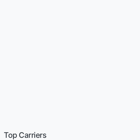
Top Carriers