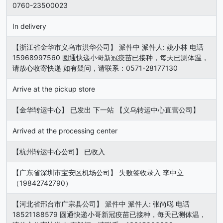
0760-23500023
In delivery
【浙江省金华市义乌市洪华公司】 派件中 派件人: 姚小林 电话
15968997560 圆通快递小哥新冠疫苗已接种，每天已测体温，
请放心收寄快递 如有疑问，请联系：0571-28177130
Arrive at the pickup store
【金华转运中心】 已发出 下一站 【义乌转运中心直营公司】
Arrived at the processing center
【杭州转运中心公司】 已收入
【广东省深圳市宝安区机场公司】 失败签收录入 李中立
（19842742790）
【河北省邢台市广宗县公司】 派件中 派件人: 张尚聪 电话
18521188579 圆通快递小哥新冠疫苗已接种，每天已测体温，