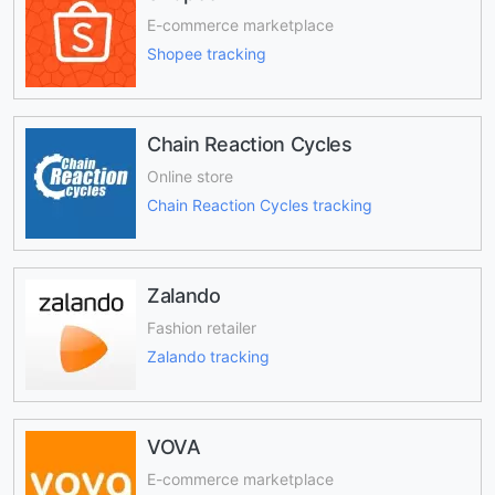
E-commerce marketplace
Shopee tracking
Chain Reaction Cycles
Online store
Chain Reaction Cycles tracking
Zalando
Fashion retailer
Zalando tracking
VOVA
E-commerce marketplace