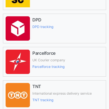
DPD
DPD tracking
Parcelforce
UK Courier company
Parcelforce tracking
TNT
International express delivery service
TNT tracking