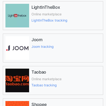
LightInTheBox
Online marketplace
LightInTheBox tracking
Joom
Joom tracking
Taobao
Online marketplace
Taobao tracking
Shopee