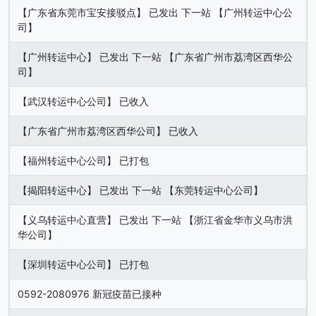
【广东省东莞市宝安接驳点】 已发出 下一站 【广州转运中心公
司】
【广州转运中心】 已发出 下一站 【广东省广州市荔湾区西华公
司】
【武汉转运中心公司】 已收入
【广东省广州市荔湾区西华公司】 已收入
【福州转运中心公司】 已打包
【揭阳转运中心】 已发出 下一站 【东莞转运中心公司】
【义乌转运中心直营】 已发出 下一站 【浙江省金华市义乌市洪
华公司】
【深圳转运中心公司】 已打包
0592-2080976 新冠疫苗已接种