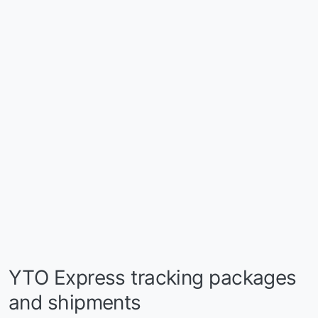
YTO Express tracking packages
and shipments