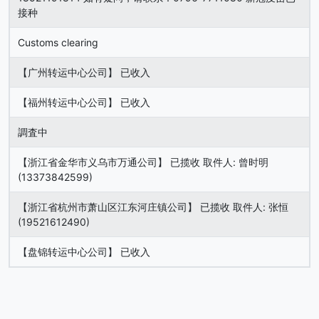
接种
Customs clearing
【广州转运中心公司】 已收入
【福州转运中心公司】 已收入
調査中
【浙江省金华市义乌市万通公司】 已揽收 取件人: 曾时明
(13373842599)
【浙江省杭州市萧山区江东河庄镇公司】 已揽收 取件人: 张恒
(19521612490)
【盘锦转运中心公司】 已收入