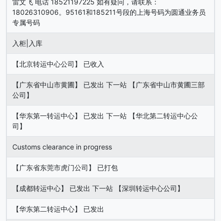
雷文飞 电话 18521197225 如有疑问，请联系：
18026310906。95161和185211号段的上海号码为圆通业务员
专属号码
入柜|入库
【北京转运中心公司】 已收入
【广东省中山市黄圃】 已发出 下一站 【广东省中山市黄圃三部
公司】
【华东第一转运中心】 已发出 下一站 【华北第二转运中心公
司】
Customs clearance in progress
【广东省东莞市虎门公司】 已打包
【成都转运中心】 已发出 下一站 【深圳转运中心公司】
【华东第二转运中心】 已发出