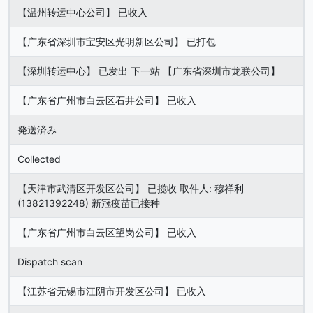
【温州转运中心公司】 已收入
【广东省深圳市宝安区光明新区公司】 已打包
【深圳转运中心】 已发出 下一站 【广东省深圳市龙联公司】
【广东省广州市白云区石井公司】 已收入
発送済み
Collected
【天津市武清区开发区公司】 已揽收 取件人: 穆祥利
(13821392248) 新冠疫苗已接种
【广东省广州市白云区望岗公司】 已收入
Dispatch scan
【江苏省无锡市江阴市开发区公司】 已收入