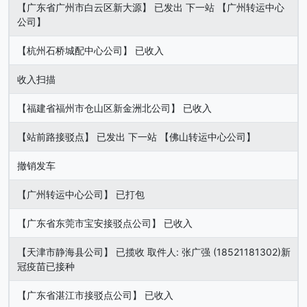
【广东省广州市白云区新大源】 已发出 下一站 【广州转运中心
公司】
【杭州石桥城配中心公司】 已收入
收入扫描
【福建省福州市仓山区新金洲北公司】 已收入
【站前路接驳点】 已发出 下一站 【佛山转运中心公司】
撤销发车
【广州转运中心公司】 已打包
【广东省东莞市宝安接驳点公司】 已收入
【天津市静海县公司】 已揽收 取件人: 张广强 (18521181302)新
冠疫苗已接种
【广东省湛江市接驳点公司】 已收入