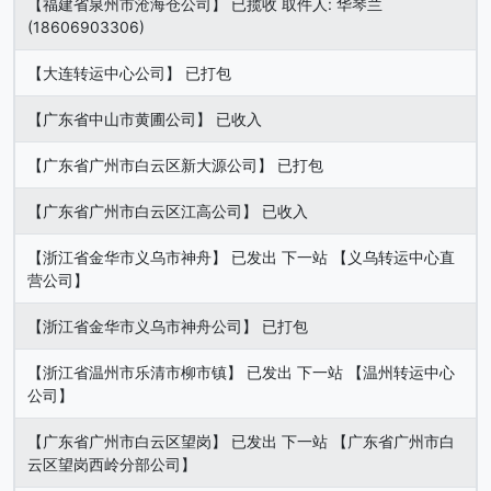
【福建省泉州市沧海仓公司】 已揽收 取件人: 华琴兰
(18606903306)
【大连转运中心公司】 已打包
【广东省中山市黄圃公司】 已收入
【广东省广州市白云区新大源公司】 已打包
【广东省广州市白云区江高公司】 已收入
【浙江省金华市义乌市神舟】 已发出 下一站 【义乌转运中心直
营公司】
【浙江省金华市义乌市神舟公司】 已打包
【浙江省温州市乐清市柳市镇】 已发出 下一站 【温州转运中心
公司】
【广东省广州市白云区望岗】 已发出 下一站 【广东省广州市白
云区望岗西岭分部公司】