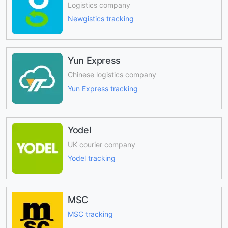
Logistics company
Newgistics tracking
Yun Express
Chinese logistics company
Yun Express tracking
Yodel
UK courier company
Yodel tracking
MSC
MSC tracking